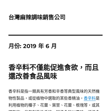
台灣麻辣調味銷售公司
月份:
2019 年 6 月
香辛料不僅能促進食欲，而且
還改善食品風味
香辛料是指一類具有芳香和辛香等典型風味的天然機
物性製品，或從植物中選取的某些香精油，
香辛料
是
利用植物的種子、花蕾、葉莖、花蕾、根塊等，或其