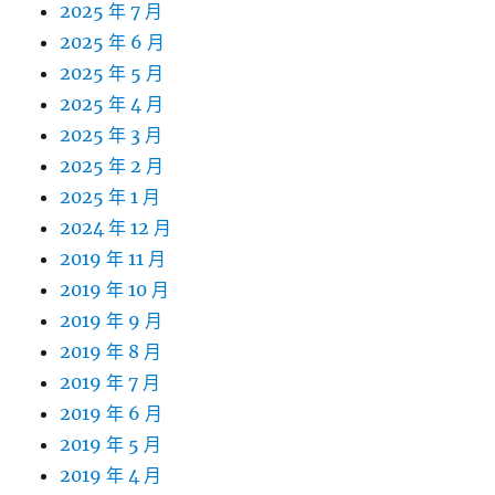
2025 年 7 月
2025 年 6 月
2025 年 5 月
2025 年 4 月
2025 年 3 月
2025 年 2 月
2025 年 1 月
2024 年 12 月
2019 年 11 月
2019 年 10 月
2019 年 9 月
2019 年 8 月
2019 年 7 月
2019 年 6 月
2019 年 5 月
2019 年 4 月