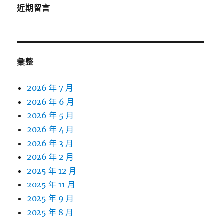
近期留言
彙整
2026 年 7 月
2026 年 6 月
2026 年 5 月
2026 年 4 月
2026 年 3 月
2026 年 2 月
2025 年 12 月
2025 年 11 月
2025 年 9 月
2025 年 8 月