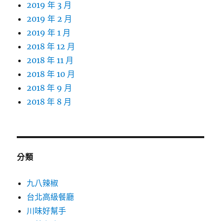
2019 年 3 月
2019 年 2 月
2019 年 1 月
2018 年 12 月
2018 年 11 月
2018 年 10 月
2018 年 9 月
2018 年 8 月
分類
九八辣椒
台北高級餐廳
川味好幫手