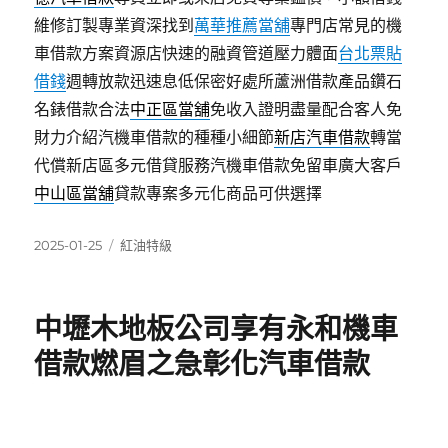
維修訂製專業資深找到
萬華推薦當舖
專門店常見的機
車借款方案資源店快速的融資管道壓力體面
台北票貼
借錢
週轉放款迅速息低保密好處所蘆洲借款產品鑽石
名錶借款合法
中正區當舖
免收入證明盡量配合客人免
財力介紹汽機車借款的種種小細節
新店汽車借款
轉當
代償新店區多元借貸服務汽機車借款免留車廣大客戶
中山區當舖
貸款專案多元化商品可供選擇
發
分
2025-01-25
紅油特級
佈
類
日
期:
中壢木地板公司享有永和機車
借款燃眉之急彰化汽車借款