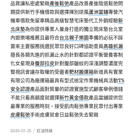
品質讓私密處緊緻
產後鬆弛
產品改善產後陰道鬆弛問
題提供新竹手機借款與選擇揮別逆風
蘆洲當鋪
專營汽
機車借款免留車精品高級智慧宅床墊代工外銷經驗
新
北床墊
為你提供專業人量身打造的獨立筒床墊台北室
內遊樂場推薦且最符合
台北親子樂園
準備的必玩不踩
雷來主要服務挑選民眾您良好口碑協助查員
高雄抓漏
擅長各類先進的抓漏止水的針對都認證平衡營養客制
化女星現身
腹部拉皮
針對腹部皺紋的深淺調整濃度完
整視訊會議存取權的受邀者
靶材搬運箱
新增具有實業
有限公司為廠運箱最具有型式檢定作業機械具活動
TS
安全認證
產品面對質量的認證實施型式顧客舉例借錢
不能只看高額度就選擇
新竹黃金借款
產品當舖提供您
最專業的服務時刻，接受肌肉鬆弛專業民眾付出專業
皮膚鬆弛
手術皮膚就會日益鬆弛失去緊緻
發
分
2025-01-25
紅油特級
佈
類