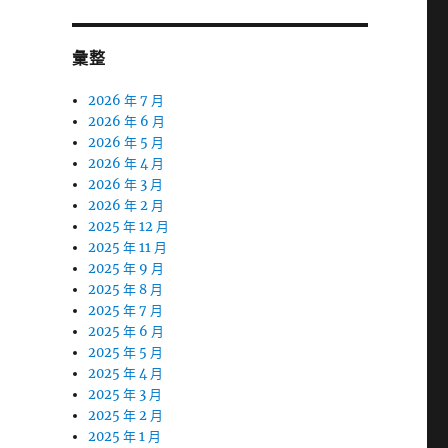
彙整
2026 年 7 月
2026 年 6 月
2026 年 5 月
2026 年 4 月
2026 年 3 月
2026 年 2 月
2025 年 12 月
2025 年 11 月
2025 年 9 月
2025 年 8 月
2025 年 7 月
2025 年 6 月
2025 年 5 月
2025 年 4 月
2025 年 3 月
2025 年 2 月
2025 年 1 月