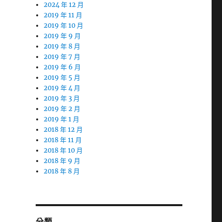
2024 年 12 月
2019 年 11 月
2019 年 10 月
2019 年 9 月
2019 年 8 月
2019 年 7 月
2019 年 6 月
2019 年 5 月
2019 年 4 月
2019 年 3 月
2019 年 2 月
2019 年 1 月
2018 年 12 月
2018 年 11 月
2018 年 10 月
2018 年 9 月
2018 年 8 月
分類