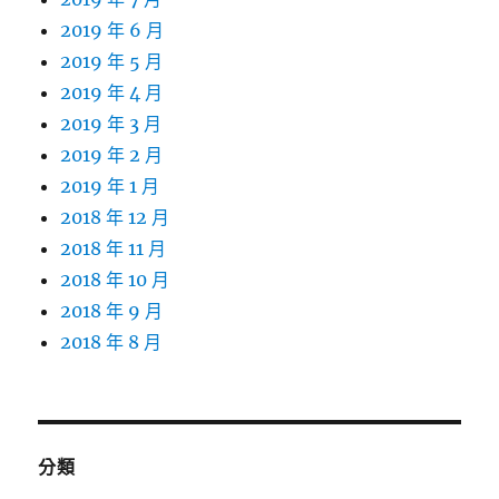
2019 年 6 月
2019 年 5 月
2019 年 4 月
2019 年 3 月
2019 年 2 月
2019 年 1 月
2018 年 12 月
2018 年 11 月
2018 年 10 月
2018 年 9 月
2018 年 8 月
分類