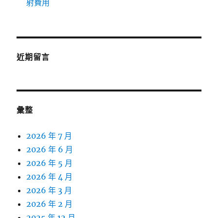
射費用
近期留言
彙整
2026 年 7 月
2026 年 6 月
2026 年 5 月
2026 年 4 月
2026 年 3 月
2026 年 2 月
2025 年 12 月