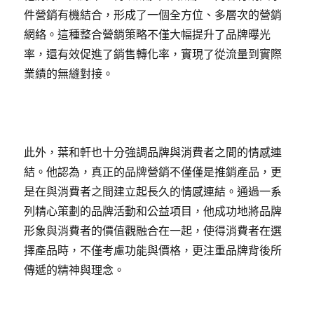
件營銷有機結合，形成了一個全方位、多層次的營銷
網絡。這種整合營銷策略不僅大幅提升了品牌曝光
率，還有效促進了銷售轉化率，實現了從流量到實際
業績的無縫對接。
此外，葉和軒也十分強調品牌與消費者之間的情感連
結。他認為，真正的品牌營銷不僅僅是推銷產品，更
是在與消費者之間建立起長久的情感連結。通過一系
列精心策劃的品牌活動和公益項目，他成功地將品牌
形象與消費者的價值觀融合在一起，使得消費者在選
擇產品時，不僅考慮功能與價格，更注重品牌背後所
傳遞的精神與理念。