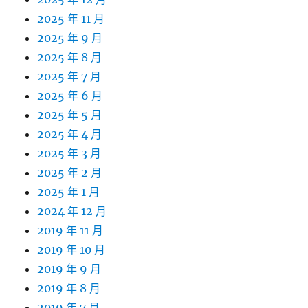
2025 年 11 月
2025 年 9 月
2025 年 8 月
2025 年 7 月
2025 年 6 月
2025 年 5 月
2025 年 4 月
2025 年 3 月
2025 年 2 月
2025 年 1 月
2024 年 12 月
2019 年 11 月
2019 年 10 月
2019 年 9 月
2019 年 8 月
2019 年 7 月