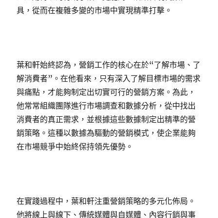
具，從而在複雜多變的市場中實現精準打擊。
葉和軒始終認為，營銷工作的核心在於“了解市場、了
解消費者”。在他看來，只有深入了解目標市場的需求
與痛點，才能夠制定出切實可行的營銷方案。為此，
他常常組織團隊進行市場調查和數據分析，從中找出
消費者的真正需求，並根據這些數據制定出精準的營
銷策略。這種以數據為驅動的營銷模式，使企業能夠
在市場競爭中始終保持領先優勢。
在實踐過程中，葉和軒注重營銷策略的多元化佈局。
他將線上與線下、傳統媒體與自媒體、內容行銷與事