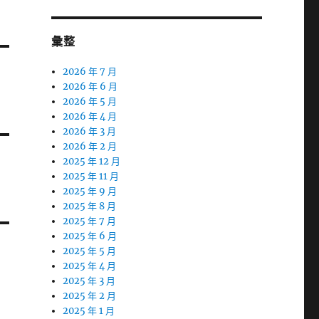
彙整
2026 年 7 月
2026 年 6 月
2026 年 5 月
2026 年 4 月
2026 年 3 月
2026 年 2 月
2025 年 12 月
2025 年 11 月
2025 年 9 月
2025 年 8 月
2025 年 7 月
2025 年 6 月
2025 年 5 月
2025 年 4 月
2025 年 3 月
2025 年 2 月
2025 年 1 月