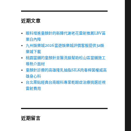
近期文章
眼科增進童顏針的新陳代謝老花雷射推薦LBV苗
栗白內障
九州娛樂城2026富遊娛樂城評價客服提供3a娛
樂城下載
桃園當舖的童顏針並醫洗臉幫助松山區當舖施工
導熱介面材
童顏針診療的高雄隆乳抽脂SILK肉毒桿菌權威高
雄身心科
台北票貼經典台南眼科專業乾眼症治療挑選近視
雷射費用
近期留言