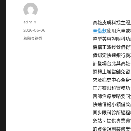
作
admin
高雄皮膚科找主題反
者
發
2026-06-06
車借款
使用汽車或
佈
分
郫縣豆瓣醬
整型美容證眼科功
日
類
機構正派經營借得
期:
值綁定快速銀行機
計登場台北與高雄
週轉土城當舖免留
求及病史中心
全身
正方案
眼科
實務功
醫師治療策略要同
快速借錢小額借款
同步眼科診所過程
急站。提供專業典
的資金規劃裝修業