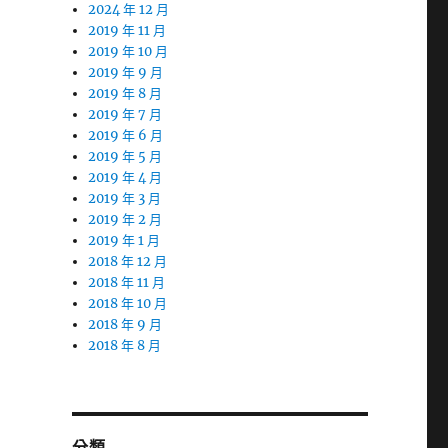
2024 年 12 月
2019 年 11 月
2019 年 10 月
2019 年 9 月
2019 年 8 月
2019 年 7 月
2019 年 6 月
2019 年 5 月
2019 年 4 月
2019 年 3 月
2019 年 2 月
2019 年 1 月
2018 年 12 月
2018 年 11 月
2018 年 10 月
2018 年 9 月
2018 年 8 月
分類