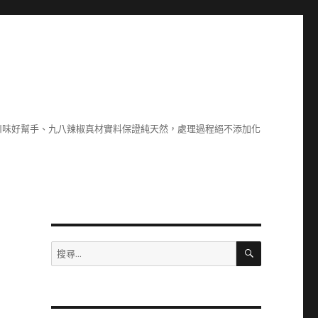
川味好幫手、九八辣椒真材實料保證純天然，處理過程絕不添加化
搜
搜
尋
尋
關
鍵
字: