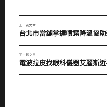
文
上一篇文章
章
台北市當舖掌握噴霧降溫協助
上
一
導
篇
覽
文
下一篇文章
章:
電波拉皮找眼科儀器艾麗斯近
下
一
篇
文
章: