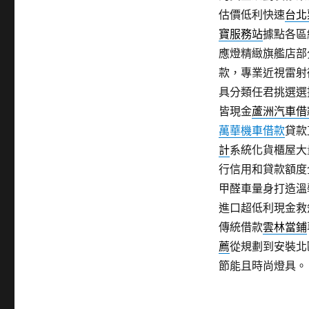
估價低利快速
台北
寶服務站
據點各區
應燈精緻旗艦店部
款，專業近視雷射
具分類任君挑選選
皆現金
蘆洲汽車借
萬華機車借款
貸款
計
系統化貨櫃屋大
行信用和貸款額度
甲醛車量身打造溫
進口超低利現金救
傳統借款
雲林當鋪
薦
從規劃到安裝北
節能且時尚燈具。