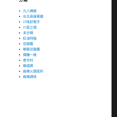
九八辣椒
台北高級餐廳
川味好幫手
川菜之魂
未分類
紅油特級
豆瓣醬
郫縣豆瓣醬
陳釀一級
香辛料
鵑城牌
麻辣火鍋底料
麻辣調味