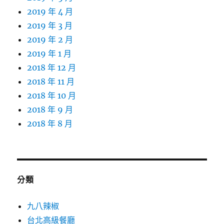
2019 年 4 月
2019 年 3 月
2019 年 2 月
2019 年 1 月
2018 年 12 月
2018 年 11 月
2018 年 10 月
2018 年 9 月
2018 年 8 月
分類
九八辣椒
台北高級餐廳