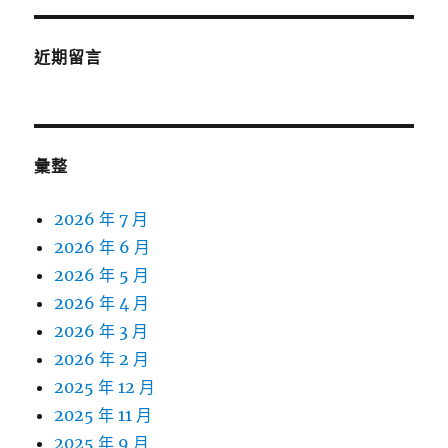
近期留言
彙整
2026 年 7 月
2026 年 6 月
2026 年 5 月
2026 年 4 月
2026 年 3 月
2026 年 2 月
2025 年 12 月
2025 年 11 月
2025 年 9 月