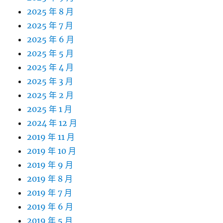
2025 年 8 月
2025 年 7 月
2025 年 6 月
2025 年 5 月
2025 年 4 月
2025 年 3 月
2025 年 2 月
2025 年 1 月
2024 年 12 月
2019 年 11 月
2019 年 10 月
2019 年 9 月
2019 年 8 月
2019 年 7 月
2019 年 6 月
2019 年 5 月