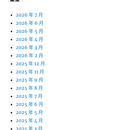
2026 年 7 月
2026 年 6 月
2026 年 5 月
2026 年 4 月
2026 年 3 月
2026 年 2 月
2025 年 12 月
2025 年 11 月
2025 年 9 月
2025 年 8 月
2025 年 7 月
2025 年 6 月
2025 年 5 月
2025 年 4 月
2025 年 3 月