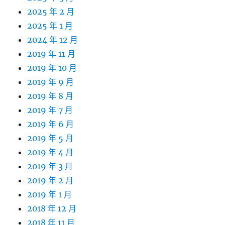
2025 年 2 月
2025 年 1 月
2024 年 12 月
2019 年 11 月
2019 年 10 月
2019 年 9 月
2019 年 8 月
2019 年 7 月
2019 年 6 月
2019 年 5 月
2019 年 4 月
2019 年 3 月
2019 年 2 月
2019 年 1 月
2018 年 12 月
2018 年 11 月