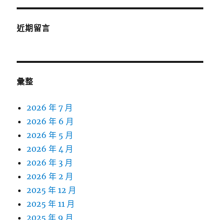
近期留言
彙整
2026 年 7 月
2026 年 6 月
2026 年 5 月
2026 年 4 月
2026 年 3 月
2026 年 2 月
2025 年 12 月
2025 年 11 月
2025 年 9 月