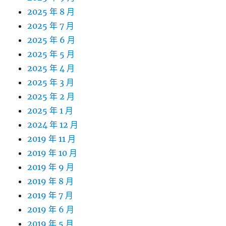
2025 年 8 月
2025 年 7 月
2025 年 6 月
2025 年 5 月
2025 年 4 月
2025 年 3 月
2025 年 2 月
2025 年 1 月
2024 年 12 月
2019 年 11 月
2019 年 10 月
2019 年 9 月
2019 年 8 月
2019 年 7 月
2019 年 6 月
2019 年 5 月