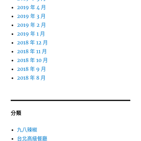
2019 年 4 月
2019 年 3 月
2019 年 2 月
2019 年 1 月
2018 年 12 月
2018 年 11 月
2018 年 10 月
2018 年 9 月
2018 年 8 月
分類
九八辣椒
台北高級餐廳