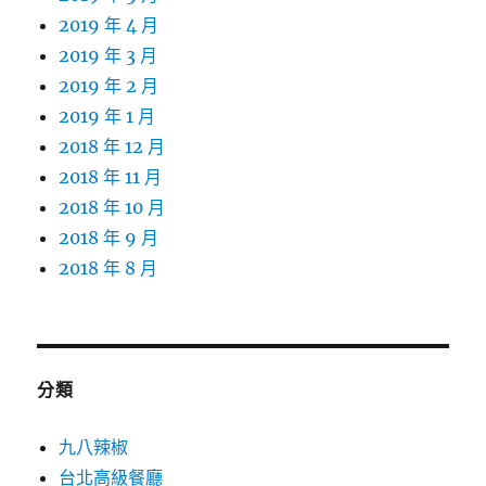
2019 年 4 月
2019 年 3 月
2019 年 2 月
2019 年 1 月
2018 年 12 月
2018 年 11 月
2018 年 10 月
2018 年 9 月
2018 年 8 月
分類
九八辣椒
台北高級餐廳