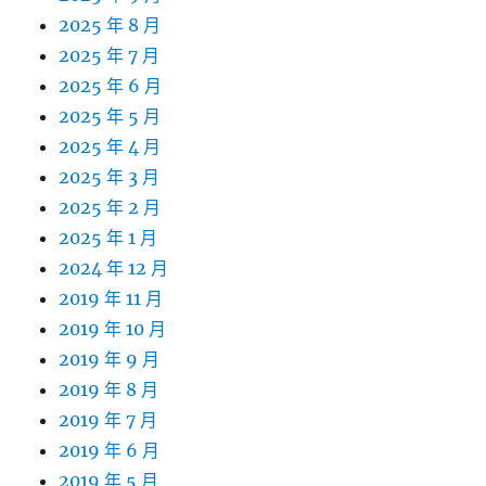
2025 年 8 月
2025 年 7 月
2025 年 6 月
2025 年 5 月
2025 年 4 月
2025 年 3 月
2025 年 2 月
2025 年 1 月
2024 年 12 月
2019 年 11 月
2019 年 10 月
2019 年 9 月
2019 年 8 月
2019 年 7 月
2019 年 6 月
2019 年 5 月