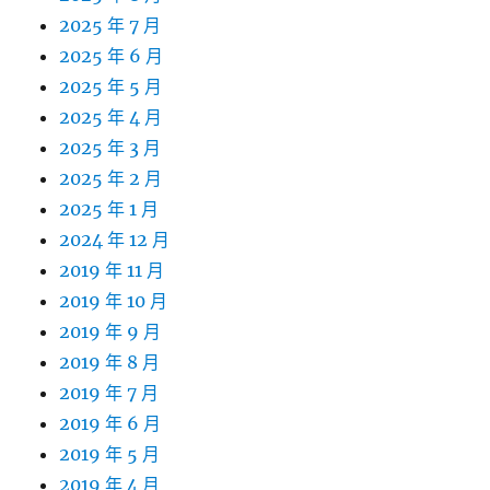
2025 年 7 月
2025 年 6 月
2025 年 5 月
2025 年 4 月
2025 年 3 月
2025 年 2 月
2025 年 1 月
2024 年 12 月
2019 年 11 月
2019 年 10 月
2019 年 9 月
2019 年 8 月
2019 年 7 月
2019 年 6 月
2019 年 5 月
2019 年 4 月