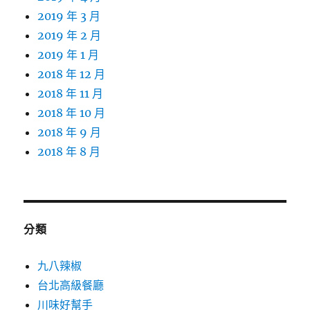
2019 年 3 月
2019 年 2 月
2019 年 1 月
2018 年 12 月
2018 年 11 月
2018 年 10 月
2018 年 9 月
2018 年 8 月
分類
九八辣椒
台北高級餐廳
川味好幫手