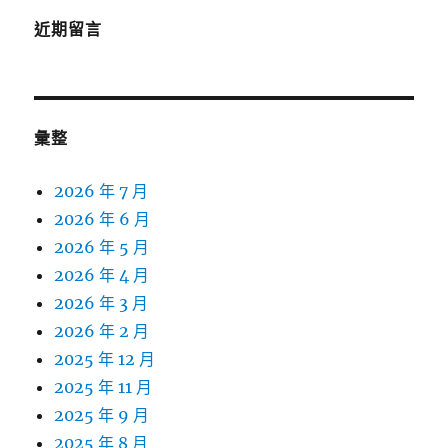
近期留言
彙整
2026 年 7 月
2026 年 6 月
2026 年 5 月
2026 年 4 月
2026 年 3 月
2026 年 2 月
2025 年 12 月
2025 年 11 月
2025 年 9 月
2025 年 8 月