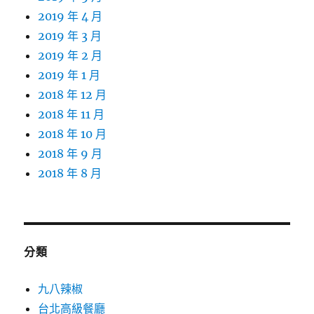
2019 年 4 月
2019 年 3 月
2019 年 2 月
2019 年 1 月
2018 年 12 月
2018 年 11 月
2018 年 10 月
2018 年 9 月
2018 年 8 月
分類
九八辣椒
台北高級餐廳