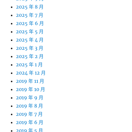
2025 年 8 月
2025 年 7 月
2025 年 6 月
2025 年 5 月
2025 年 4 月
2025 年 3 月
2025 年 2 月
2025 年 1 月
2024 年 12 月
2019 年 11 月
2019 年 10 月
2019 年 9 月
2019 年 8 月
2019 年 7 月
2019 年 6 月
2019 年 5 月