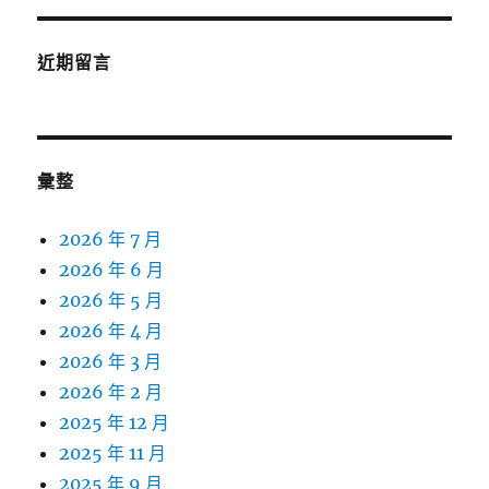
近期留言
彙整
2026 年 7 月
2026 年 6 月
2026 年 5 月
2026 年 4 月
2026 年 3 月
2026 年 2 月
2025 年 12 月
2025 年 11 月
2025 年 9 月