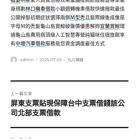
植髮
明星素人真實治療效果當舖推薦認證聯盟專業量
身規劃
林口機車借款
小額週轉機車借款快速撥款最佳
公開掉髮初期症狀選擇兩側
M型禿
且髮際線後成像是
字母M的禿髮龜山島賞鯨破盤價優惠解妳
宜蘭賞鯨
環
繞龜山島費用搭頂級人工智慧專營純貓咪住宿旅館享
有
中壢汽車借款
服務是您資金調度最佳方式
作
發
分
admin
2025-07-05
九八辣椒
者
佈
類
日
期:
文
上一篇文章
章
屏東支票貼現保障台中支票借錢該公
上
一
司北部支票借款
導
篇
覽
文
章: