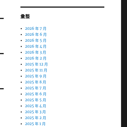
彙整
2026 年 7 月
2026 年 6 月
2026 年 5 月
2026 年 4 月
2026 年 3 月
2026 年 2 月
2025 年 12 月
2025 年 11 月
2025 年 9 月
2025 年 8 月
2025 年 7 月
2025 年 6 月
2025 年 5 月
2025 年 4 月
2025 年 3 月
2025 年 2 月
2025 年 1 月