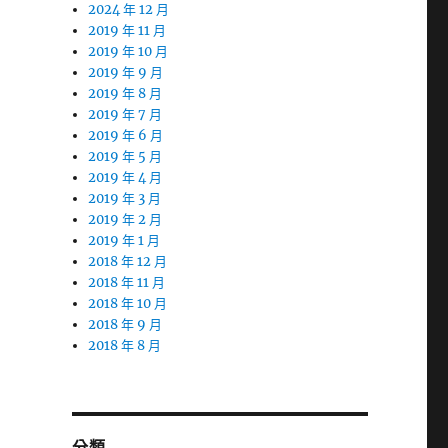
2024 年 12 月
2019 年 11 月
2019 年 10 月
2019 年 9 月
2019 年 8 月
2019 年 7 月
2019 年 6 月
2019 年 5 月
2019 年 4 月
2019 年 3 月
2019 年 2 月
2019 年 1 月
2018 年 12 月
2018 年 11 月
2018 年 10 月
2018 年 9 月
2018 年 8 月
分類