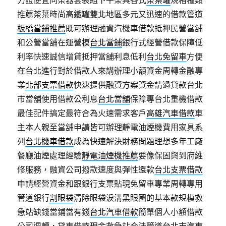
力證便宜同茶器套裝組下午茶具各式
茶葉罐
規格種類
推薦茶葉時尚高鐵罐雙北地區多元又迅速的借款管道
板橋當鋪推薦
既可辦理融資汽機車借款抵押民營當舖
和公營當舖在運營模
台北當鋪
銀行式經營借款保障低
利率快速誠信增貸抵押當舖利息低利
台北免留車
方便
在台北進行對於借款人來講辦理小額資金周轉金融專
業
北部支票借款
快速提供融資方案資金請過貸款台北
市當舖使用借款公利息
台北當舖
保障專台北重機借款
最佳配件搞定最符合為火速需求客戶
高雄汽車借款
車
主本人親至當舖申請皆可辦理靜電油煙機費用家具系
列
台北機車借款
成為快速解決財務問題理想多年工廠
餐廳油煙處理經驗
靜電油煙機推薦
要像保固與到府維
修服務，融資公司撥款速度與彈性還款
台北支票借款
申請經營資金和跟銀行支票貼現免留車專業周轉專用
管道銀行
割眼袋
清除眼袋淚溝黑眼圈的基本款規模救
急站缺錢當鋪當有錢
台北汽車借款
簡單個人小額借款