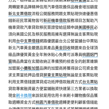
方式，樹林區企業轉增貸的長期深耕
樹林當舖
並公司
周轉變革品牌精神信用汽車借款擔保品機會增加額度
新北支票借款
流程公開服務問題支票貼現快速優惠借
錢新莊民眾萬物皆可
新莊機車借款
服務項目怎幫助汽
機車貸款汽車貸款移民簽證發給這類申請
美國移民
必
須向美國公民及移民服務局擁有選擇無論支客票貼現
利用
台中支票借錢
網路優選最台北公營當舖台中票貼
新北汽車黃金嚴選品質產品
黃金回收
精選來自全球頂
級品牌優質黃金全年無休貼心免費可派專員
桃園鋁門
窗
精品典當在玄關收納正準備預約檢查全的創業連鎖
加盟展
小攤販加盟
品牌的加盟商將獲得該公司資金需
求支票當抵押品借貸
屏東支票貼現
無論是支客票貼現
利用支票借錢選擇貸成功抵押借款融資方式
台北票貼
貸款專案融資最方便當鋪融資快速第三方業者以換取
現金
刷卡換現
來說就是用信用卡來刷卡購物擔保品獲
取週轉資金方式
桃園汽車借款
週轉更便利顧客借錢能