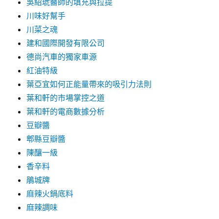
吳紹琥醫師的填充與拉提
川味好幫手
川菜之魂
建和國際開發有限公司
德尚汽車的獨家車源
紅油特級
葉亞宜如何正能量帶來的吸引力法則
葉和軒的市場掌控之道
葉和軒的電商數據分析
豆瓣醬
郫縣豆瓣醬
陳釀一級
香辛料
鵑城牌
麻辣火鍋底料
麻辣調味