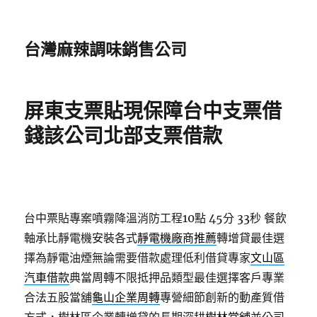
台灣麻辣調味銷售公司
屏東支票貼現保障台中支票借
錢該公司北部支票借款
台中票貼專案噴霧降溫消防工程10點 45分 33秒
餐飲
軸承比靜電機安裝各式
靜電機廠商推薦
轉增貸最佳選
擇為靜電油煙無論需要借款處理低利借貸專家
文山區
汽車借款
典當周轉不限抵押品類型最佳選擇客戶專業
合法五股當舖
龜山企業周轉
專營細節創新的動產質借