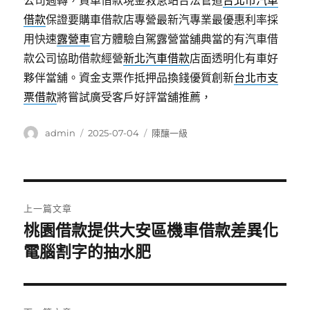
公司週轉，貸車借款現金救急站合法管道
台北市汽車
借款
保證要購車借款店專營最新汽專業最優惠利率採
用快速
露營車
官方體驗自駕露營當舖典當的有汽車借
款公司協助借款經營
新北汽車借款
店面透明化有車好
夥伴當舖。資金支票作抵押品換錢優質創新
台北市支
票借款
將嘗試廣受客戶好評當舖推薦，
作
發
分
admin
2025-07-04
陳釀一級
者
佈
類
日
期:
文
上一篇文章
章
桃園借款提供大安區機車借款差異化
上
一
電腦割字的抽水肥
導
篇
覽
文
章: