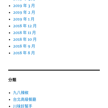
2019 年 3 月
2019 年 2 月
2019 年 1 月
2018 年 12 月
2018 年 11 月
2018 年 10 月
2018 年 9 月
2018 年 8 月
分類
九八辣椒
台北高級餐廳
川味好幫手