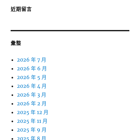
近期留言
彙整
2026 年 7 月
2026 年 6 月
2026 年 5 月
2026 年 4 月
2026 年 3 月
2026 年 2 月
2025 年 12 月
2025 年 11 月
2025 年 9 月
2025 年 8 月