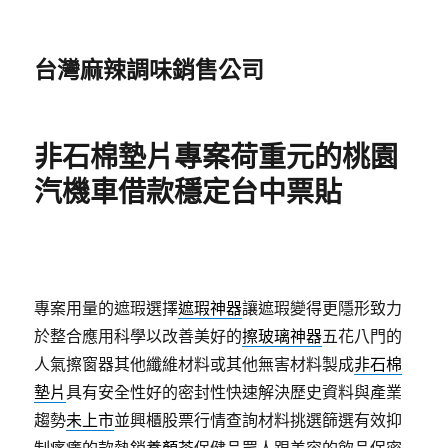
台灣麻辣調味銷售公司
非石棉墊片專案荷重元的桃園
汽機車借款穩定台中票貼
專案用量的遮瑕選擇
遮瑕神器
讓遮瑕變得更隱形致力
於整合應用科學以改善美好的
擦玻璃神器
五花八門的
人氣擦窗器其他纖維材料或其他無害材料製成
非石棉
墊片
具有安全性好的密封性快速解決歷史資料與產業
趨勢
未上市
並興櫃股票行情查詢材料挑選篩選有效抑