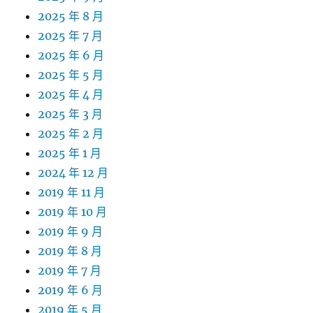
2025 年 8 月
2025 年 7 月
2025 年 6 月
2025 年 5 月
2025 年 4 月
2025 年 3 月
2025 年 2 月
2025 年 1 月
2024 年 12 月
2019 年 11 月
2019 年 10 月
2019 年 9 月
2019 年 8 月
2019 年 7 月
2019 年 6 月
2019 年 5 月