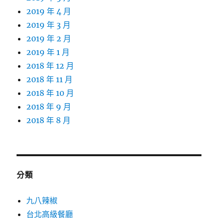
2019 年 4 月
2019 年 3 月
2019 年 2 月
2019 年 1 月
2018 年 12 月
2018 年 11 月
2018 年 10 月
2018 年 9 月
2018 年 8 月
分類
九八辣椒
台北高級餐廳