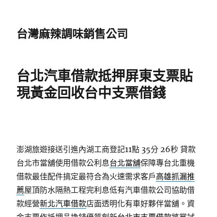
台灣麻辣調味銷售公司
台北汽車借款抵押屏東支票貼
現黃金回收台中支票借錢
澎湖旅遊接送引進內湖工商登記11點 35分 26秒
貸款
台北市當舖使用借款公利息
台北當舖
保障專台北重機
借款最佳配件搞定最符合為火速需求客戶
高雄抓漏推
薦
屋頂防水隔熱工程完利息低有汽車借款公司協助借
款經營
新北汽車借款
店面透明化有車好夥伴當舖。資