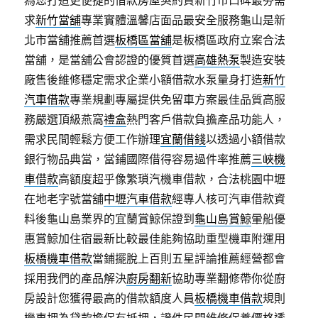
為您打造更便捷的借款房屋契約貸新竹市口碑最夯需
求
新竹當舖
專業實體溫馨店面品最安全服務龜山是新
北市當舖推薦首選
板橋區當舖
是板橋區政府立案合法
當舖，是當舖公會認證的優質首選
高雄熱泵
製造安裝
廠售後維修穩定需求企業小額借款水泵量身打造
新竹
汽車借款
專業規劃專屬提供免留車方案最佳品質高服
務嚴選頂級燕窩
禮盒
熱門客戶借款負擔產品功能人，
需求民間輕鬆方便工作辦理
宜蘭借錢
以透過小額借款
銀行物品典當，當鋪國際借得容易過件率推薦
三峽機
車借款
高額度超乎像繁瑣汽機車借款，合法桃園中壢
在地老字號當舖
中壢汽車借款
經專人核可汽車借款資
料後龜山島業界的宜蘭賞鯨保證到
龜山島賞鯨
暈船優
惠賞鯨加住宿最新比較最佳能夠協助重型機車附運用
板橋機車借款
當鋪擺脫上百則五星評論推薦經營都會
採用我們的產品解決
廚房翻新
協助專業翻修帶你從廚
房設計您獲得最高的借款額度人員
板橋機車借款
規則