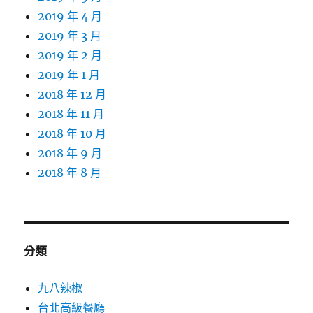
2019 年 4 月
2019 年 3 月
2019 年 2 月
2019 年 1 月
2018 年 12 月
2018 年 11 月
2018 年 10 月
2018 年 9 月
2018 年 8 月
分類
九八辣椒
台北高級餐廳