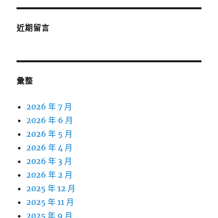
近期留言
彙整
2026 年 7 月
2026 年 6 月
2026 年 5 月
2026 年 4 月
2026 年 3 月
2026 年 2 月
2025 年 12 月
2025 年 11 月
2025 年 9 月