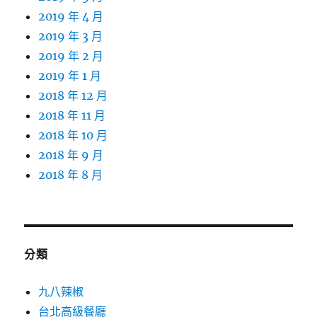
2019 年 4 月
2019 年 3 月
2019 年 2 月
2019 年 1 月
2018 年 12 月
2018 年 11 月
2018 年 10 月
2018 年 9 月
2018 年 8 月
分類
九八辣椒
台北高級餐廳