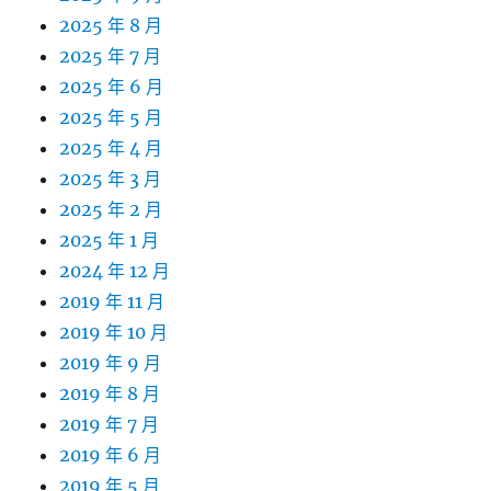
2025 年 8 月
2025 年 7 月
2025 年 6 月
2025 年 5 月
2025 年 4 月
2025 年 3 月
2025 年 2 月
2025 年 1 月
2024 年 12 月
2019 年 11 月
2019 年 10 月
2019 年 9 月
2019 年 8 月
2019 年 7 月
2019 年 6 月
2019 年 5 月