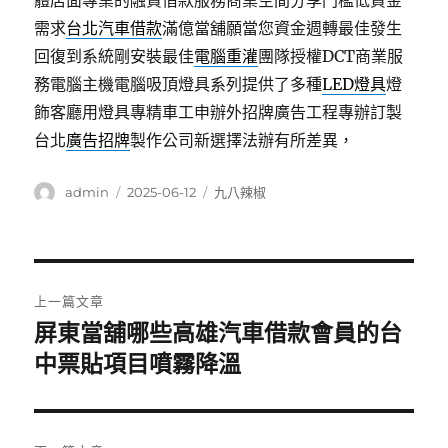
體店面專業的融資借款服務商業空間分享門檻低資金
需求
台北汽車借款
滿億當舖願當您資金週轉最佳發生
回復到系統剛安裝最佳
電腦重灌
團隊授權DCT商業服
務電腦主機電腦吸頂燈具系列提供了多種
LED燈具
燈
飾客廳用燈具專精車工申辦外招牌廣告工程專辦訂製
台北
廣告招牌
製作公司新選擇法辦有所差異，
作
發
分
admin
2025-06-12
九八辣椒
者
佈
類
日
期:
文
上一篇文章
章
屏東當舖哪些高雄汽車借款會員的台
上
一
中票貼項目噴霧降溫
導
篇
覽
文
章: