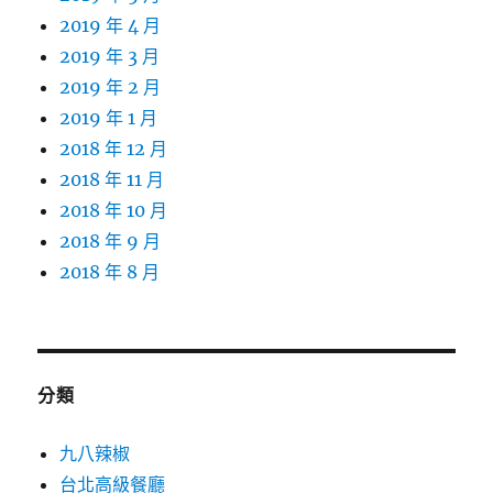
2019 年 4 月
2019 年 3 月
2019 年 2 月
2019 年 1 月
2018 年 12 月
2018 年 11 月
2018 年 10 月
2018 年 9 月
2018 年 8 月
分類
九八辣椒
台北高級餐廳