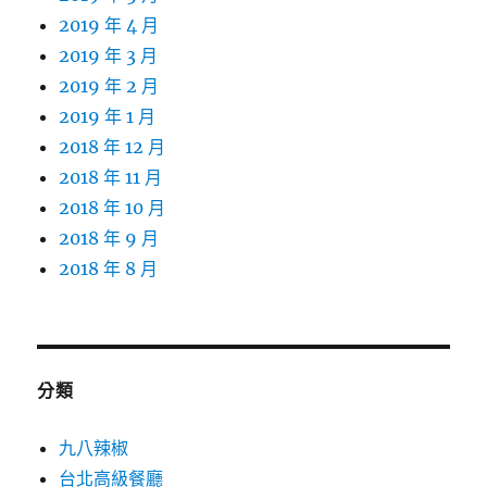
2019 年 4 月
2019 年 3 月
2019 年 2 月
2019 年 1 月
2018 年 12 月
2018 年 11 月
2018 年 10 月
2018 年 9 月
2018 年 8 月
分類
九八辣椒
台北高級餐廳