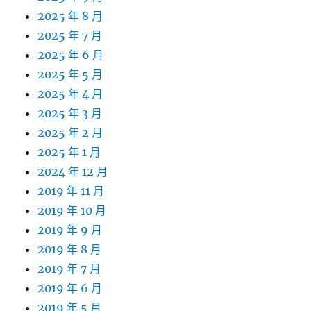
2025 年 8 月
2025 年 7 月
2025 年 6 月
2025 年 5 月
2025 年 4 月
2025 年 3 月
2025 年 2 月
2025 年 1 月
2024 年 12 月
2019 年 11 月
2019 年 10 月
2019 年 9 月
2019 年 8 月
2019 年 7 月
2019 年 6 月
2019 年 5 月