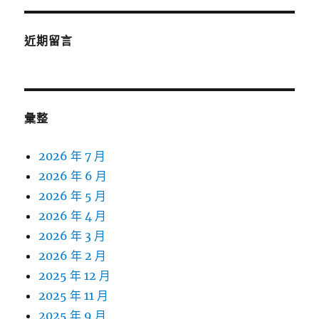
近期留言
彙整
2026 年 7 月
2026 年 6 月
2026 年 5 月
2026 年 4 月
2026 年 3 月
2026 年 2 月
2025 年 12 月
2025 年 11 月
2025 年 9 月