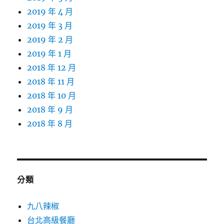
2019 年 4 月
2019 年 3 月
2019 年 2 月
2019 年 1 月
2018 年 12 月
2018 年 11 月
2018 年 10 月
2018 年 9 月
2018 年 8 月
分類
九八辣椒
台北高級餐廳