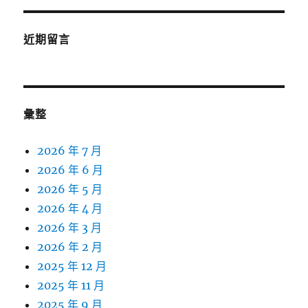
近期留言
彙整
2026 年 7 月
2026 年 6 月
2026 年 5 月
2026 年 4 月
2026 年 3 月
2026 年 2 月
2025 年 12 月
2025 年 11 月
2025 年 9 月