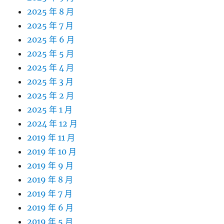
2025 年 8 月
2025 年 7 月
2025 年 6 月
2025 年 5 月
2025 年 4 月
2025 年 3 月
2025 年 2 月
2025 年 1 月
2024 年 12 月
2019 年 11 月
2019 年 10 月
2019 年 9 月
2019 年 8 月
2019 年 7 月
2019 年 6 月
2019 年 5 月