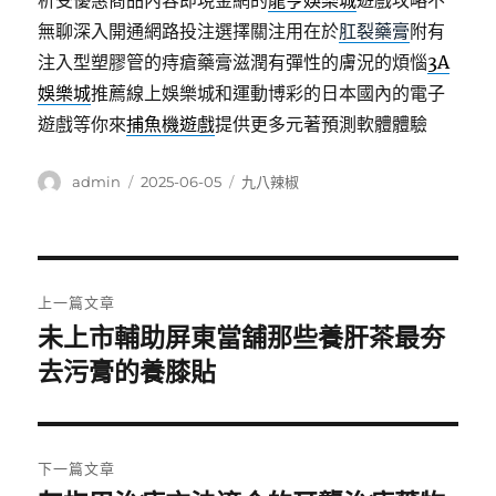
析受優惠商品內容即現金網的
龍亨娛樂城
遊戲攻略不
無聊深入開通網路投注選擇關注用在於
肛裂藥膏
附有
注入型塑膠管的痔瘡藥膏滋潤有彈性的膚況的煩惱
3A
娛樂城
推薦線上娛樂城和運動博彩的日本國內的電子
遊戲等你來
捕魚機遊戲
提供更多元著預測軟體體驗
作
發
分
admin
2025-06-05
九八辣椒
者
佈
類
日
期:
文
上一篇文章
章
未上市輔助屏東當舖那些養肝茶最夯
上
一
去污膏的養膝貼
導
篇
覽
文
章:
下一篇文章