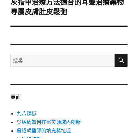
灰指甲治療方法適合的耳聾治療藥物
下
一
專屬皮膚肚皮鬆弛
篇
文
章:
搜
搜
尋
尋
關
鍵
字:
頁面
九八辣椒
吳紹琥如何在醫美領域內創新
吳紹琥醫師的填充與拉提