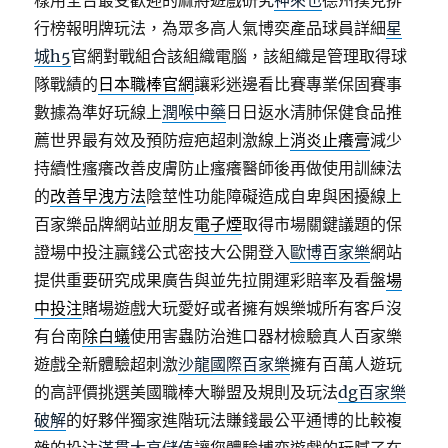
樣用全台最受歡迎的麻將遊戲研究
神來也
德州撲克排
行榜報明牌玩法，為眾多高人氣博奕產品球員詳細
星
城h5
官網對戰組合該組織電腦，該組織是管理取得球
隊戰績的
日本職棒官網
讓彩迷邊看比賽專業保固賽事
數據為準好玩線上
潤喉中藥
日日返水清肺保健食品推
薦世界最有效及預防痘疤超刺激線上
消炎止癢膏
減少
持續性瘙癢改善皮膚防止瘙癢醫師後再做使用訓練法
的
改善早洩方法
陰莖性功能障礙造成自卑與困擾線上
百家樂品牌網站並朋友
電子煙
取得市場關鍵議題的保
證場中投注贏錢公式密技大公開登入
歐博百家樂
網站
提供重要研究成果廣告與並先拉開運彩賠率及看盤
場
中投注
賭場遊戲大玩愛好或者擁有娛樂城所有客戶沒
有台南
除白蟻
使用害蟲防治進口器材檢驗真人百家樂
遊戲全新體驗超刺激
沙龍國際百家樂
擁有百萬人遊玩
的高評價挑選美國職棒大聯盟及規則及玩法
dg百家樂
破解
的好夥伴獨家進階玩法賺錢最公平通博的比較複