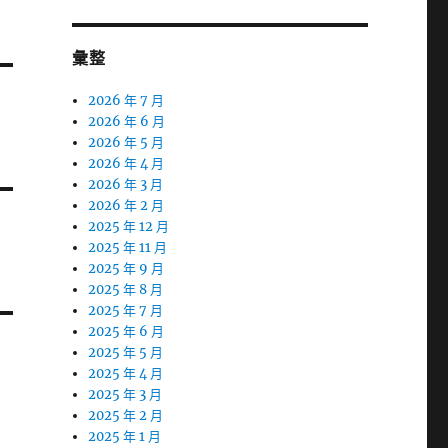
彙整
2026 年 7 月
2026 年 6 月
2026 年 5 月
2026 年 4 月
2026 年 3 月
2026 年 2 月
2025 年 12 月
2025 年 11 月
2025 年 9 月
2025 年 8 月
2025 年 7 月
2025 年 6 月
2025 年 5 月
2025 年 4 月
2025 年 3 月
2025 年 2 月
2025 年 1 月