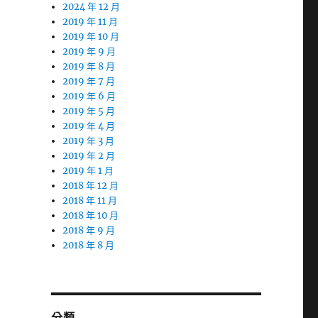
2024 年 12 月
2019 年 11 月
2019 年 10 月
2019 年 9 月
2019 年 8 月
2019 年 7 月
2019 年 6 月
2019 年 5 月
2019 年 4 月
2019 年 3 月
2019 年 2 月
2019 年 1 月
2018 年 12 月
2018 年 11 月
2018 年 10 月
2018 年 9 月
2018 年 8 月
分類