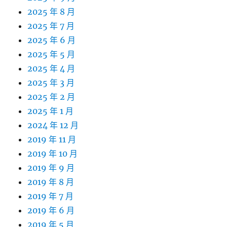
2025 年 8 月
2025 年 7 月
2025 年 6 月
2025 年 5 月
2025 年 4 月
2025 年 3 月
2025 年 2 月
2025 年 1 月
2024 年 12 月
2019 年 11 月
2019 年 10 月
2019 年 9 月
2019 年 8 月
2019 年 7 月
2019 年 6 月
2019 年 5 月