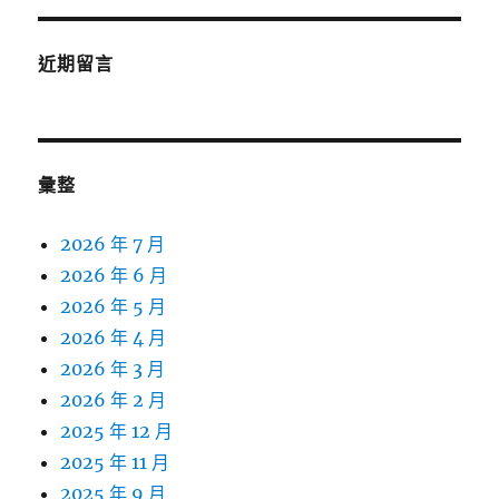
近期留言
彙整
2026 年 7 月
2026 年 6 月
2026 年 5 月
2026 年 4 月
2026 年 3 月
2026 年 2 月
2025 年 12 月
2025 年 11 月
2025 年 9 月