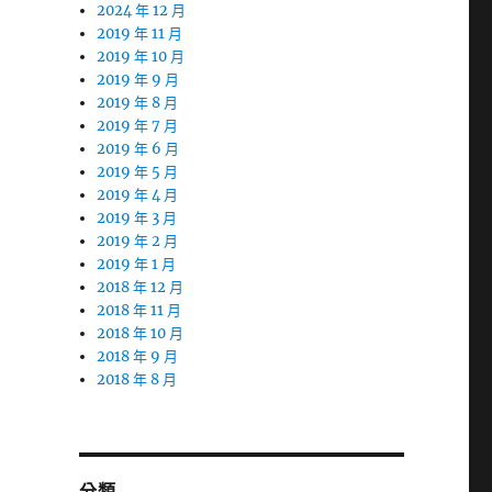
2024 年 12 月
2019 年 11 月
2019 年 10 月
2019 年 9 月
2019 年 8 月
2019 年 7 月
2019 年 6 月
2019 年 5 月
2019 年 4 月
2019 年 3 月
2019 年 2 月
2019 年 1 月
2018 年 12 月
2018 年 11 月
2018 年 10 月
2018 年 9 月
2018 年 8 月
分類