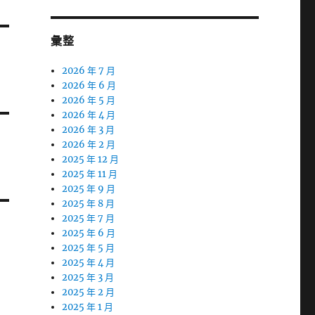
彙整
2026 年 7 月
2026 年 6 月
2026 年 5 月
2026 年 4 月
2026 年 3 月
2026 年 2 月
2025 年 12 月
2025 年 11 月
2025 年 9 月
2025 年 8 月
2025 年 7 月
2025 年 6 月
2025 年 5 月
2025 年 4 月
2025 年 3 月
2025 年 2 月
2025 年 1 月