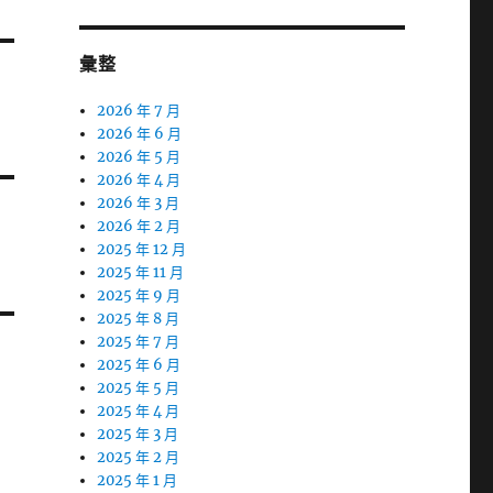
彙整
2026 年 7 月
2026 年 6 月
2026 年 5 月
2026 年 4 月
2026 年 3 月
2026 年 2 月
2025 年 12 月
2025 年 11 月
2025 年 9 月
2025 年 8 月
2025 年 7 月
2025 年 6 月
2025 年 5 月
2025 年 4 月
2025 年 3 月
2025 年 2 月
2025 年 1 月