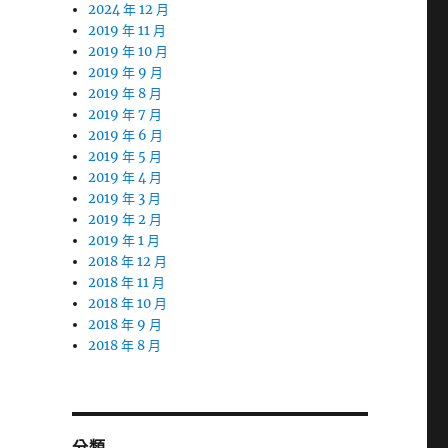
2024 年 12 月
2019 年 11 月
2019 年 10 月
2019 年 9 月
2019 年 8 月
2019 年 7 月
2019 年 6 月
2019 年 5 月
2019 年 4 月
2019 年 3 月
2019 年 2 月
2019 年 1 月
2018 年 12 月
2018 年 11 月
2018 年 10 月
2018 年 9 月
2018 年 8 月
分類