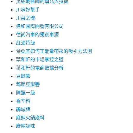
吳紹琥醫師的填充與拉提
川味好幫手
川菜之魂
建和國際開發有限公司
德尚汽車的獨家車源
紅油特級
葉亞宜如何正能量帶來的吸引力法則
葉和軒的市場掌控之道
葉和軒的電商數據分析
豆瓣醬
郫縣豆瓣醬
陳釀一級
香辛料
鵑城牌
麻辣火鍋底料
麻辣調味