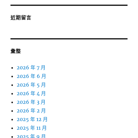
近期留言
彙整
2026 年 7 月
2026 年 6 月
2026 年 5 月
2026 年 4 月
2026 年 3 月
2026 年 2 月
2025 年 12 月
2025 年 11 月
2025 年 9 月