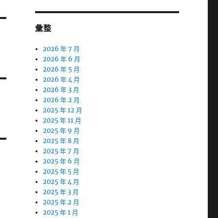
彙整
2026 年 7 月
2026 年 6 月
2026 年 5 月
2026 年 4 月
2026 年 3 月
2026 年 2 月
2025 年 12 月
2025 年 11 月
2025 年 9 月
2025 年 8 月
2025 年 7 月
2025 年 6 月
2025 年 5 月
2025 年 4 月
2025 年 3 月
2025 年 2 月
2025 年 1 月