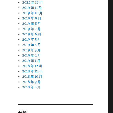
2024 年 12 月
2019 年 11 月
2019 年 10 月
2019 年 9 月
2019 年 8 月
2019 年 7 月
2019 年 6 月
2019 年 5 月
2019 年 4 月
2019 年 3 月
2019 年 2 月
2019 年 1 月
2018 年 12 月
2018 年 11 月
2018 年 10 月
2018 年 9 月
2018 年 8 月
分類