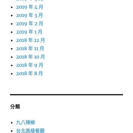
2019 年 4 月
2019 年 3 月
2019 年 2 月
2019 年 1 月
2018 年 12 月
2018 年 11 月
2018 年 10 月
2018 年 9 月
2018 年 8 月
分類
九八辣椒
台北高級餐廳