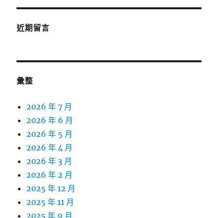
近期留言
彙整
2026 年 7 月
2026 年 6 月
2026 年 5 月
2026 年 4 月
2026 年 3 月
2026 年 2 月
2025 年 12 月
2025 年 11 月
2025 年 9 月