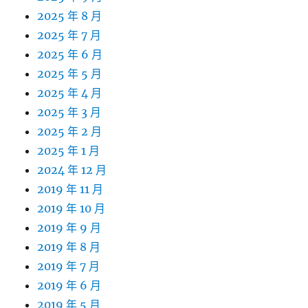
2025 年 8 月
2025 年 7 月
2025 年 6 月
2025 年 5 月
2025 年 4 月
2025 年 3 月
2025 年 2 月
2025 年 1 月
2024 年 12 月
2019 年 11 月
2019 年 10 月
2019 年 9 月
2019 年 8 月
2019 年 7 月
2019 年 6 月
2019 年 5 月