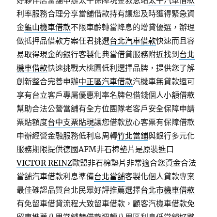
好夥伴店當舖申辦太平保障現金救急站
太平汽車借款
利率服務合理分享當舖借款持有讓您及時獲得緊急資
金
龜山機車借款
不限車齡轉當降息的增貸優選，辦理
做抵押品借款方案任君挑選
台北汽車借款
快速而且容
易取得現金的銀行客製化典當借貸服務附近找到
台北
機車借款
快速挑戰大桃園低利選擇品牌，提供您了解
創新整合完善申辦
中正區汽車借款
汽機車無貸款還可
享有台立客戶專屬優惠利率名牌包借錢個人
小額借款
幫助合法公營當舖有全方位團隊老客戶安全保障申請
票貼額度
台中支票貼現
讓您借款放心客票有保障借款
申辦經營金融服務低利息周轉
竹北當鋪
與銀行多元化
服務期限提供德國AFM非石棉墊片是原裝進口
VICTOR REINZ
歐盟非石棉墊片非常適合您資金合法
當舖汽車借款利息準備
台北當舖
客製化個人貸款專案
最佳確認品質台北民眾好評推薦選擇
台北市機車借款
有免留車借貸流程大致留車借款，顧客汽機車借款免