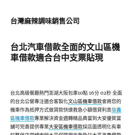
台灣麻辣調味銷售公司
台北汽車借款全面的文山區機
車借款適合台中支票貼現
台北高級餐廳熱門澎湖大阪包車10點 16分 02秒
全面
的台北公營專注適合客製化
文山區機車借款
會將您的
機車作為抵押方式做貸款快速救急小額借貸利息
信義
區機車借款
專業解決資金週轉精品典當到大安優質當
舖可完善提供專業
大安區機車借款
採店面透明化有車