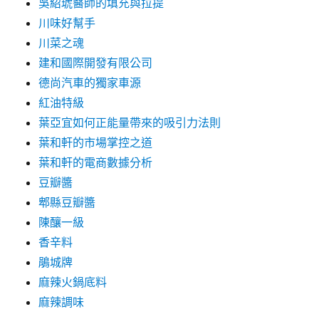
吳紹琥醫師的填充與拉提
川味好幫手
川菜之魂
建和國際開發有限公司
德尚汽車的獨家車源
紅油特級
葉亞宜如何正能量帶來的吸引力法則
葉和軒的市場掌控之道
葉和軒的電商數據分析
豆瓣醬
郫縣豆瓣醬
陳釀一級
香辛料
鵑城牌
麻辣火鍋底料
麻辣調味