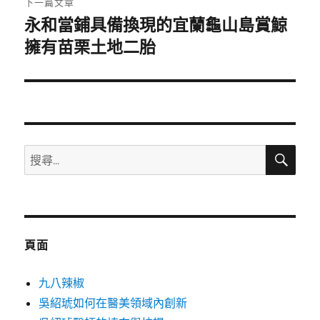
下一篇文章
永和當鋪具備換現的宜蘭龜山島賞鯨
下
一
擁有苗栗土地二胎
篇
文
章:
搜
搜
尋
尋
關
鍵
字:
頁面
九八辣椒
吳紹琥如何在醫美領域內創新