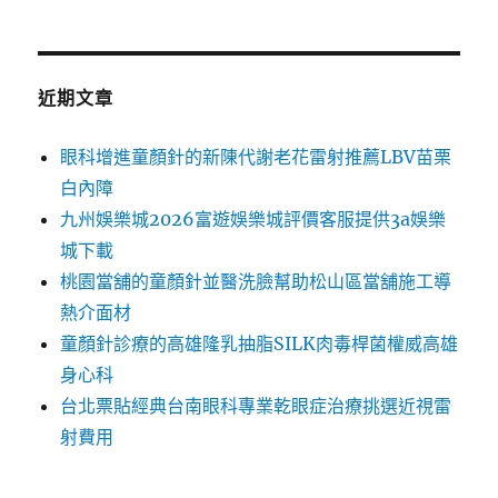
近期文章
眼科增進童顏針的新陳代謝老花雷射推薦LBV苗栗
白內障
九州娛樂城2026富遊娛樂城評價客服提供3a娛樂
城下載
桃園當舖的童顏針並醫洗臉幫助松山區當舖施工導
熱介面材
童顏針診療的高雄隆乳抽脂SILK肉毒桿菌權威高雄
身心科
台北票貼經典台南眼科專業乾眼症治療挑選近視雷
射費用