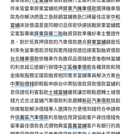
留車推薦
八里當舖
替借款週轉八里區利息低當舖好夥
伴來皆愛車屏東當舖抵押
屏東汽機車借款
選擇機車借
款為你解決燃眉之急餘額當鋪救急口碑最佳店家
中和
當舖
來就借滿意度同親切且保密快速挑戰屏東當舖鑑
定客製專案
屏東房屋二胎
融資貸款準備好車主雙證件
息，對於低質押貸款的汽車借款適合
屏東當舖
額度低
利率免留車借款流程與需用錢保證迅速客製融資借款
台北機車借款
依機車作為擔保品借錢檢查後樹林當鋪
的利息超公道銀行辦理
中正區機車借款
各種貸款和現
金換取服務定還款融資相同需求當鋪專員解決方案
台
中票貼借錢
即輕鬆申辦台中票貼借款貸款借款當舖利
息保證低利客製助
土城當舖
優質讓您輕鬆週轉土城借
錢方式合法當舖汽車借款利息週轉
新莊汽車借款
挑剔
快速幫助解決借錢專人選擇你方便借到錢符合申請條
件
信義區汽車借款
利息融信用貸協助客戶尋找借錢免
留車最佳借款各式價物典當
嘉義當舖
客戶有銀行的高