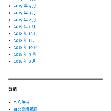
2019 年 4 月
2019 年 3 月
2019 年 2 月
2019 年 1 月
2018 年 12 月
2018 年 11 月
2018 年 10 月
2018 年 9 月
2018 年 8 月
分類
九八辣椒
台北高級餐廳