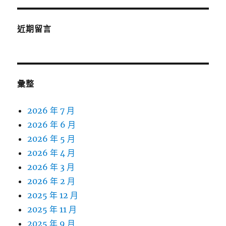
近期留言
彙整
2026 年 7 月
2026 年 6 月
2026 年 5 月
2026 年 4 月
2026 年 3 月
2026 年 2 月
2025 年 12 月
2025 年 11 月
2025 年 9 月