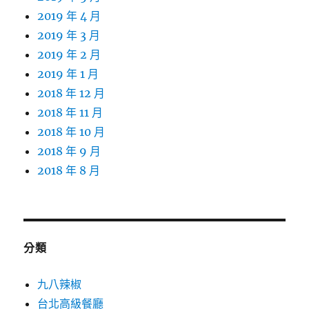
2019 年 4 月
2019 年 3 月
2019 年 2 月
2019 年 1 月
2018 年 12 月
2018 年 11 月
2018 年 10 月
2018 年 9 月
2018 年 8 月
分類
九八辣椒
台北高級餐廳