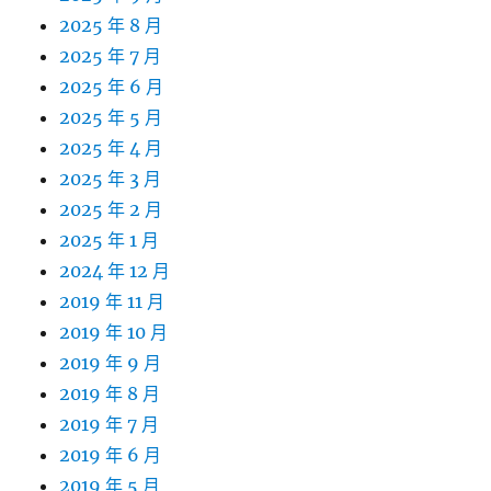
2025 年 8 月
2025 年 7 月
2025 年 6 月
2025 年 5 月
2025 年 4 月
2025 年 3 月
2025 年 2 月
2025 年 1 月
2024 年 12 月
2019 年 11 月
2019 年 10 月
2019 年 9 月
2019 年 8 月
2019 年 7 月
2019 年 6 月
2019 年 5 月