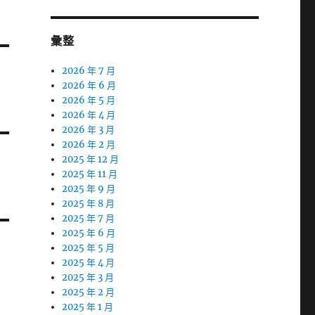
彙整
2026 年 7 月
2026 年 6 月
2026 年 5 月
2026 年 4 月
2026 年 3 月
2026 年 2 月
2025 年 12 月
2025 年 11 月
2025 年 9 月
2025 年 8 月
2025 年 7 月
2025 年 6 月
2025 年 5 月
2025 年 4 月
2025 年 3 月
2025 年 2 月
2025 年 1 月