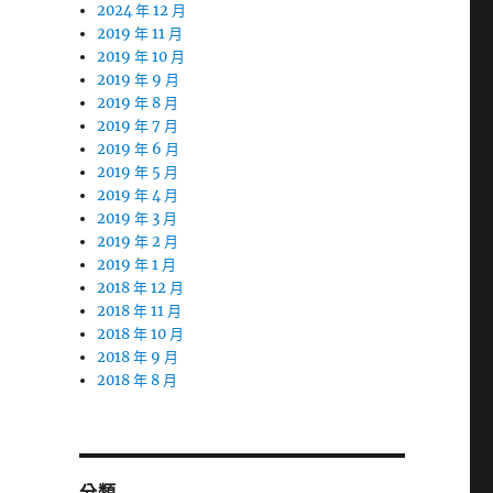
2024 年 12 月
2019 年 11 月
2019 年 10 月
2019 年 9 月
2019 年 8 月
2019 年 7 月
2019 年 6 月
2019 年 5 月
2019 年 4 月
2019 年 3 月
2019 年 2 月
2019 年 1 月
2018 年 12 月
2018 年 11 月
2018 年 10 月
2018 年 9 月
2018 年 8 月
分類