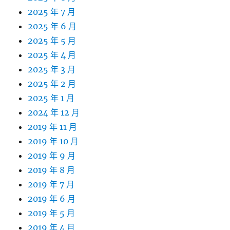
2025 年 7 月
2025 年 6 月
2025 年 5 月
2025 年 4 月
2025 年 3 月
2025 年 2 月
2025 年 1 月
2024 年 12 月
2019 年 11 月
2019 年 10 月
2019 年 9 月
2019 年 8 月
2019 年 7 月
2019 年 6 月
2019 年 5 月
2019 年 4 月