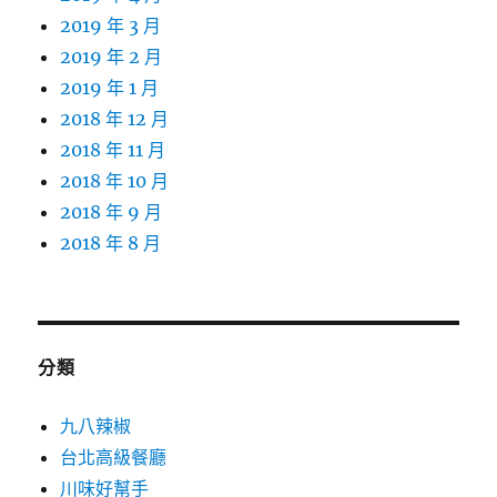
2019 年 3 月
2019 年 2 月
2019 年 1 月
2018 年 12 月
2018 年 11 月
2018 年 10 月
2018 年 9 月
2018 年 8 月
分類
九八辣椒
台北高級餐廳
川味好幫手