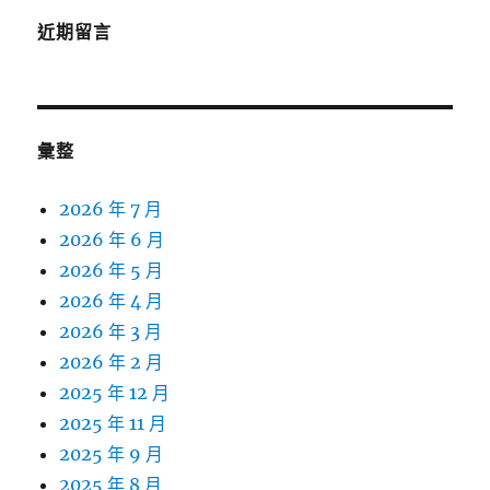
近期留言
彙整
2026 年 7 月
2026 年 6 月
2026 年 5 月
2026 年 4 月
2026 年 3 月
2026 年 2 月
2025 年 12 月
2025 年 11 月
2025 年 9 月
2025 年 8 月