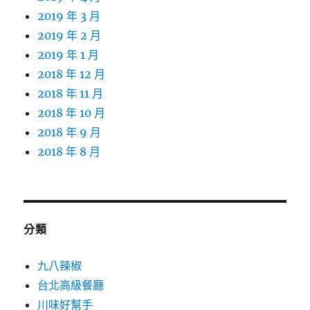
2019 年 3 月
2019 年 2 月
2019 年 1 月
2018 年 12 月
2018 年 11 月
2018 年 10 月
2018 年 9 月
2018 年 8 月
分類
九八辣椒
台北高級餐廳
川味好幫手