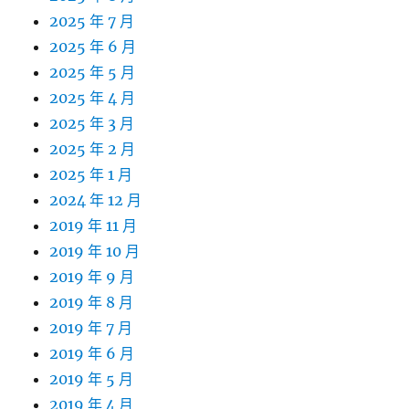
2025 年 7 月
2025 年 6 月
2025 年 5 月
2025 年 4 月
2025 年 3 月
2025 年 2 月
2025 年 1 月
2024 年 12 月
2019 年 11 月
2019 年 10 月
2019 年 9 月
2019 年 8 月
2019 年 7 月
2019 年 6 月
2019 年 5 月
2019 年 4 月