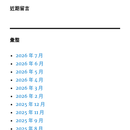
近期留言
彙整
2026 年 7 月
2026 年 6 月
2026 年 5 月
2026 年 4 月
2026 年 3 月
2026 年 2 月
2025 年 12 月
2025 年 11 月
2025 年 9 月
2025 年 8 月