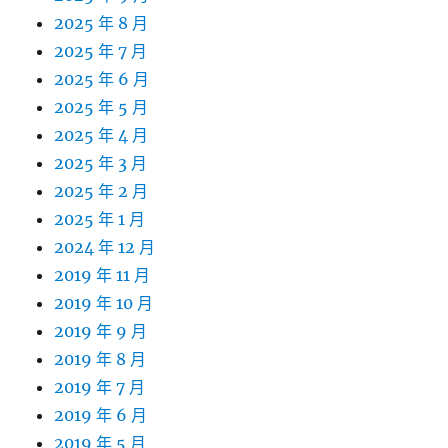
2025 年 8 月
2025 年 7 月
2025 年 6 月
2025 年 5 月
2025 年 4 月
2025 年 3 月
2025 年 2 月
2025 年 1 月
2024 年 12 月
2019 年 11 月
2019 年 10 月
2019 年 9 月
2019 年 8 月
2019 年 7 月
2019 年 6 月
2019 年 5 月