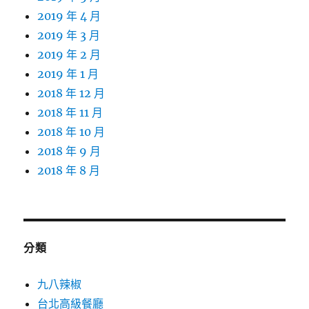
2019 年 4 月
2019 年 3 月
2019 年 2 月
2019 年 1 月
2018 年 12 月
2018 年 11 月
2018 年 10 月
2018 年 9 月
2018 年 8 月
分類
九八辣椒
台北高級餐廳