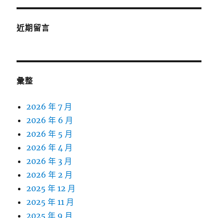
近期留言
彙整
2026 年 7 月
2026 年 6 月
2026 年 5 月
2026 年 4 月
2026 年 3 月
2026 年 2 月
2025 年 12 月
2025 年 11 月
2025 年 9 月