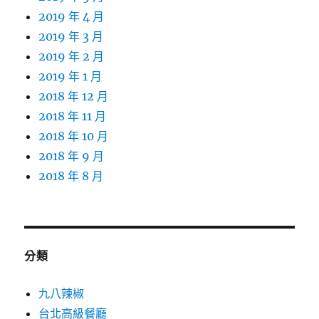
2019 年 4 月
2019 年 3 月
2019 年 2 月
2019 年 1 月
2018 年 12 月
2018 年 11 月
2018 年 10 月
2018 年 9 月
2018 年 8 月
分類
九八辣椒
台北高級餐廳