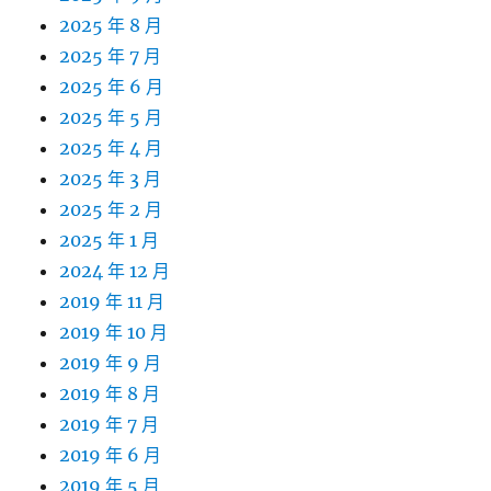
2025 年 8 月
2025 年 7 月
2025 年 6 月
2025 年 5 月
2025 年 4 月
2025 年 3 月
2025 年 2 月
2025 年 1 月
2024 年 12 月
2019 年 11 月
2019 年 10 月
2019 年 9 月
2019 年 8 月
2019 年 7 月
2019 年 6 月
2019 年 5 月