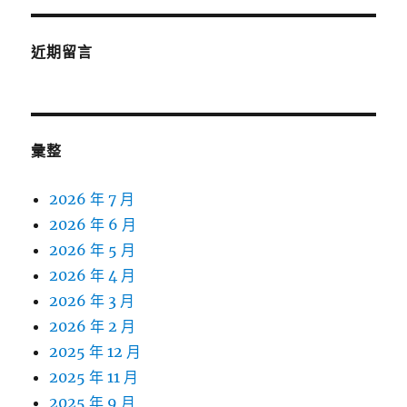
近期留言
彙整
2026 年 7 月
2026 年 6 月
2026 年 5 月
2026 年 4 月
2026 年 3 月
2026 年 2 月
2025 年 12 月
2025 年 11 月
2025 年 9 月