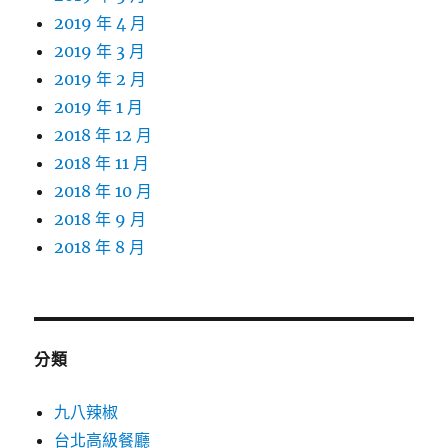
2019 年 4 月
2019 年 3 月
2019 年 2 月
2019 年 1 月
2018 年 12 月
2018 年 11 月
2018 年 10 月
2018 年 9 月
2018 年 8 月
分類
九八辣椒
台北高級餐廳