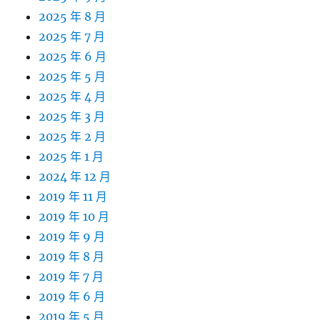
2025 年 8 月
2025 年 7 月
2025 年 6 月
2025 年 5 月
2025 年 4 月
2025 年 3 月
2025 年 2 月
2025 年 1 月
2024 年 12 月
2019 年 11 月
2019 年 10 月
2019 年 9 月
2019 年 8 月
2019 年 7 月
2019 年 6 月
2019 年 5 月