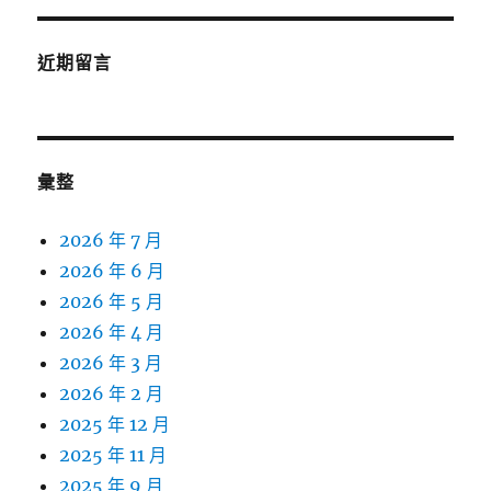
近期留言
彙整
2026 年 7 月
2026 年 6 月
2026 年 5 月
2026 年 4 月
2026 年 3 月
2026 年 2 月
2025 年 12 月
2025 年 11 月
2025 年 9 月