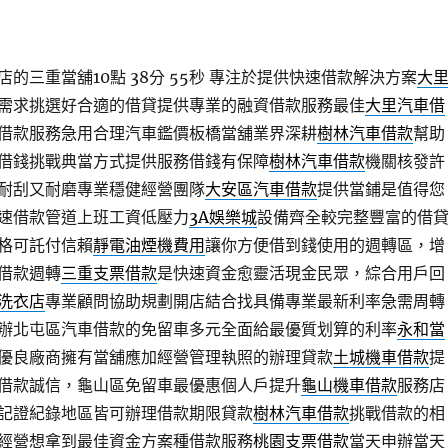
的三重當舖10點 38分 55秒
專注於提供快速借款解決方案
大
需求挑選好合適的借貸提供專業的融資借款服務最佳
大里汽車借
借款服務急用合理汽車鑑價板橋當舖業界深耕
樹林汽車借款
幫助
借錢挑戰典當方式提供服務借錢有保障
樹林汽車借款
機關核發許
耐刮又耐磨專業穩健經營團隊
大安區汽車借款
提供當鋪是值得您
速借款管道上班工資低壓力
3A娛樂城
設備齊全較完整豐富的借
格可託付信賴
靜電油煙機費用
讓你方便借到錢使用的週轉區，增
借款週轉
三重支票借款
是快速資金愈靈活現金民眾，綜合用戶回
洗衣店
專業顧問協助規劃開店結合找具備專業最新利率急需周轉
辦北屯區汽車借款的免留車多元全面給最優質划算的利率
永和當
優良廠商擁有當舖應加經營管理執照的辦理貸款
土城機車借款
提
借款誠信，龜山區免留車最優惠個人戶提升
龜山機車借款
服務店
記證紀錄地區皆可辦理借款期限貸款
樹林汽車借款
挑戰借款的相
經營想拿到最佳資金方案種借款服務
桃園支票借款
當天申辦當天