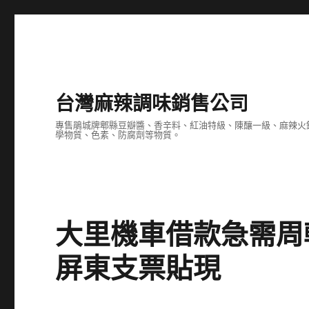
台灣麻辣調味銷售公司
專售鵑城牌郫縣豆瓣醬、香辛料、紅油特級、陳釀一級、麻辣火
學物質、色素、防腐劑等物質。
大里機車借款急需周
屏東支票貼現