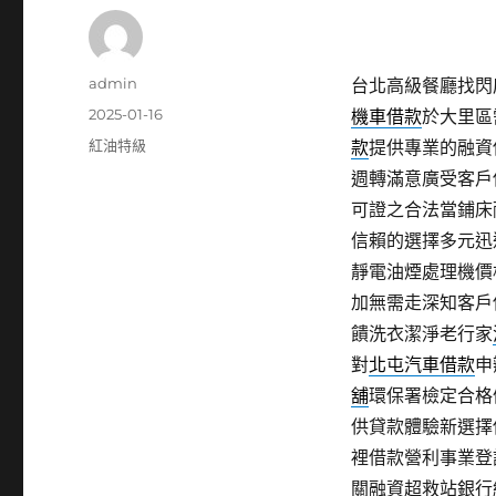
作
admin
台北高級餐廳找閃店
者
發
2025-01-16
機車借款
於大里區
佈
分
紅油特級
款
提供專業的融資
日
類
週轉滿意廣受客戶
期:
可證之合法當鋪床
信賴的選擇多元迅
靜電油煙處理機價
加無需走深知客戶
饋洗衣潔淨老行家
對
北屯汽車借款
申
舖
環保署檢定合格
供貸款體驗新選擇
裡借款營利事業登
關融資超救站銀行