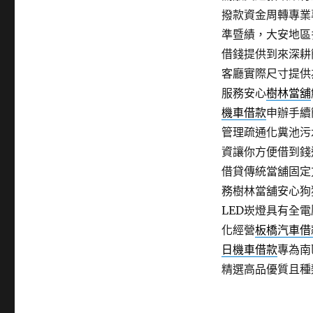
撥款資金周轉專業
準暨績，大安地區
借錢提供到來深耕
客廳實際尺寸提供
服務安心
樹林當舖
機車借款
申辦手續
管理疏通化糞池污
資讓你方便借到錢
借貸傳統當舖固定
務樹林當舖安心狗
LED崁燈具有全
化經營
板橋汽車借
日機車借款
專為南
精選高品優質且種