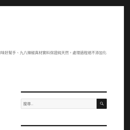
川味好幫手、九八辣椒真材實料保證純天然，處理過程絕不添加化
搜
搜
尋
尋
關
鍵
字: