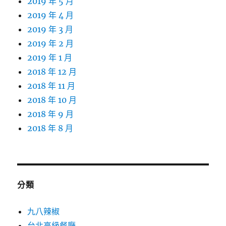
2019 年 5 月
2019 年 4 月
2019 年 3 月
2019 年 2 月
2019 年 1 月
2018 年 12 月
2018 年 11 月
2018 年 10 月
2018 年 9 月
2018 年 8 月
分類
九八辣椒
台北高級餐廳