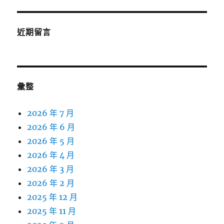
近期留言
彙整
2026 年 7 月
2026 年 6 月
2026 年 5 月
2026 年 4 月
2026 年 3 月
2026 年 2 月
2025 年 12 月
2025 年 11 月