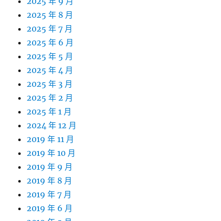
2025 年 9 月
2025 年 8 月
2025 年 7 月
2025 年 6 月
2025 年 5 月
2025 年 4 月
2025 年 3 月
2025 年 2 月
2025 年 1 月
2024 年 12 月
2019 年 11 月
2019 年 10 月
2019 年 9 月
2019 年 8 月
2019 年 7 月
2019 年 6 月