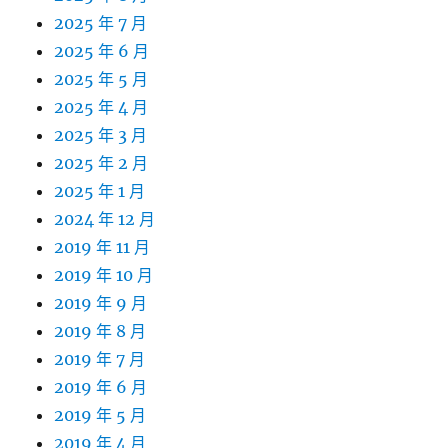
2025 年 7 月
2025 年 6 月
2025 年 5 月
2025 年 4 月
2025 年 3 月
2025 年 2 月
2025 年 1 月
2024 年 12 月
2019 年 11 月
2019 年 10 月
2019 年 9 月
2019 年 8 月
2019 年 7 月
2019 年 6 月
2019 年 5 月
2019 年 4 月