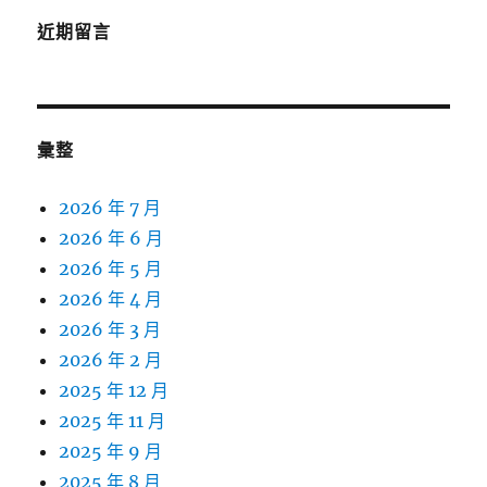
近期留言
彙整
2026 年 7 月
2026 年 6 月
2026 年 5 月
2026 年 4 月
2026 年 3 月
2026 年 2 月
2025 年 12 月
2025 年 11 月
2025 年 9 月
2025 年 8 月