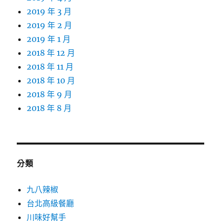
2019 年 3 月
2019 年 2 月
2019 年 1 月
2018 年 12 月
2018 年 11 月
2018 年 10 月
2018 年 9 月
2018 年 8 月
分類
九八辣椒
台北高級餐廳
川味好幫手