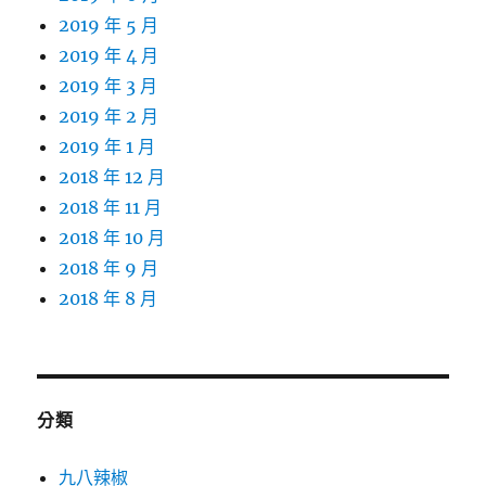
2019 年 5 月
2019 年 4 月
2019 年 3 月
2019 年 2 月
2019 年 1 月
2018 年 12 月
2018 年 11 月
2018 年 10 月
2018 年 9 月
2018 年 8 月
分類
九八辣椒