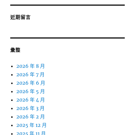
近期留言
彙整
2026 年 8 月
2026 年 7 月
2026 年 6 月
2026 年 5 月
2026 年 4 月
2026 年 3 月
2026 年 2 月
2025 年 12 月
2025 年 11 月