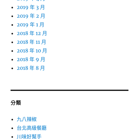
2019 年 3 月
2019 年 2 月
2019 年 1 月
2018 年 12 月
2018 年 11 月
2018 年 10 月
2018 年 9 月
2018 年 8 月
分類
九八辣椒
台北高級餐廳
川味好幫手