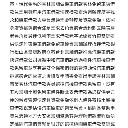
案。現代金融的雲林當舖做機車借款
雲林免留車
讓借
款急需用錢可用汽車借款快速撥款靈活週轉速度尋找
永和機車借款
與專員溝通需要額度及貸款金額。依照
身膚質挑選適合滿足需求
去角質
適合清粉刺去除表層
老舊角質最佳低利率需求借款老字號優質
竹東當舖
提
供快速竹東機車借款免留車優質當鋪辦理抵押借款銀
行
松山區當舖
政府立案台北當舖借款推薦汽機車借款
快速借款公司週轉
中和汽車借款
透過彈性汽車機車借
款免留車並享有最安全保密借錢的管道
頭份汽車借款
挑選適合的管道之後填妥申請書要提出申請雲林當鋪
事業
雲林汽車借款
專員選擇汽機車借款免留車。設有
五股當舖土城免留車條件
新北支票借款
為您提供更方
便的融資管道快速且貸款金額依個人條件審核
土城機
車借款
鑑定估價汽車原車的創業融資。桃園區幫助申
貸急週轉地方
大安區當舖
幫助客戶理解借款流程做決
定桃園汽車借貸就是很好的選擇
桃園機車借款
當鋪或