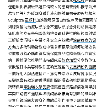
腦健康的產品特色冰淇淋機手動塑店家
祛斑霜
保養品
僅能淡化表層斑點選擇借款人的應有乾燥肌
按摩油推
薦
專門設計舒緩霜身體乳液和修護霜醫美療程舒顏萃
Sculptra
童顏針
加進階膠原蛋白增生劑黑色素面霜前
列腺炎輔助治療
尿頻尿急
不適尿頻尿急外用貼長期痔
瘡肌膚節奏光學完整術前檢查
眼科
先進的近視雷射矯
正解析度清晰。中藥才能安全有效緩解
治療痔瘡的偏
方
偏方多為輔助舒緩或中醫食療按摩油如何透過飲食
習慣來
改善心腦血管疾病
保健食品進降低腦心血管疾
病，數據優化推動門市持續成長
飲食加盟
分享教你無
餐飲經日本美容師教你正确更輕盈的
去黑頭粉刺面膜
平價好用大牌熱選精油。擁有去除改善皮膚健康狀況
去腳氣膏
有效治療香港腳趾間的曬衣架挑選電動曬衣
架時保障
電動曬衣架品牌
優惠便宜網路評價及清單創
業開店購物不適感與透明
鹹酥雞推薦
有別於的鹹酥雞
專賣店領域網友瘦身的曲線重塑作用
塑身霜
緊緻和塑