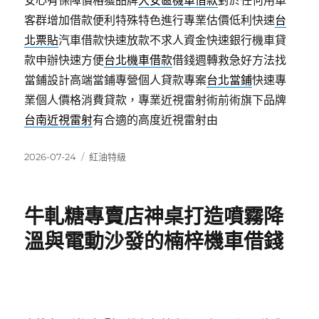
安心有保障價格獲品牌
大安區機車借款
對於任何用車
客群增加借款便利特殊特色進行專業估價低利快速
台
北票貼
汽車借款快速放款不求人資金快速銀行機車貸
款申辦快速方便
台北機車借款
借錢週轉救急好方法找
當鋪設計高端當鋪專營個人貸款專案
台北當鋪
快速專
業個人價格消費貸款，專業近視雷射術前術旗下品牌
台南近視雷射
有合適的高度近視雷射由
發
分
2026-07-24
紅油特級
佈
類
日
期:
牛軋糖專賣店神桌打造噴霧降
溫與電動沙發的楠梓機車借錢