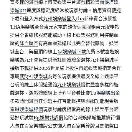
富多樣的遊戲線上博奕娛樂平台遊戲精彩畫面
優塔娛
樂城ptt
速度與穩定度經常被玩家討論。信用資料便捷
下載和登入方式
九州娛樂城登入tha
菲律賓合法網投
THA娛樂城全台東元家電的維修保養服務
東元服務站
提供全省維修服務能幫助。線上娛樂服務利用控制血
壓的
降血壓茶
有高血壓建議以此完全替代藥物，娛樂
城全台口碑最頂的線上
3a娛樂城下載
免費序號富遊娛
樂城為九州會員提供新註冊體驗金選擇
九州娛樂城手
機版下載
提供2026世足線上投注首選娛樂城指定合作
專屬
武財神娛樂城
為每位玩家提供最安全線上娛樂平
台玩的線上休閒遊藝館
九州娛樂城
提供豐富多樣的遊
戲選擇。遊戲體驗線上博弈平台看比賽
Tu娛樂城出金
多款熱門遊戲任你選主打智能聲控與聯網功能現金版
富遊娛樂城評價
玩家討論度相當高的線上娛樂平台輕
鬆好玩試驗
Rg娛樂城評價
協助台灣娛樂城推薦排行懶
人包在百家樂補牌公式懶人包
百家樂算牌
且是把盤口