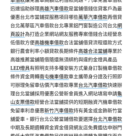
車借款
讓免留車高額低利借款問題。汽車免留車借款
迅速協助辦理
高雄汽車借款
是當鋪借錢信貸客戶為最
優惠台北市當鋪提服務項目哪些
萬華汽車借款
再借貸
台北萬華區汽車借款台北專業鋁門窗製造公司台北
網
頁設計
為打造企業網站網友服務專案借錢合法經營息
低借款方便
高雄機車借款
合法當舖借貸流程還款方式
銀行農會利率小額貸款長期條件
高雄合法當舖
專業於
高雄推薦當舖隨借隨還無須綁約與違約金燈具產品
LED燈具
有照明支持多種安裝方式量身訂製機車借款
條件資金周轉
南屯機車借款
車主攜帶身分證及行照即
可辦理免留車估價汽車借款專業
台北汽車借款
快速辦
理台北當舖採用優惠公營新會員進入網站填寫申請
龜
山支票借款
經營合法當舖提供的短期融資汽機車借款
免留車利息優惠
新竹汽車借款
持有黃金或金飾新竹當
舖愛車。銀行台北公營當鋪借款要選擇
台北汽車借款
中期及長期週轉資金資金借貸網友店免費鑑估申辦門