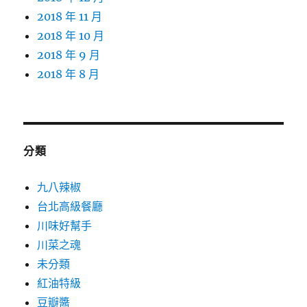
2018 年 11 月
2018 年 10 月
2018 年 9 月
2018 年 8 月
分類
九八辣椒
台北高級餐廳
川味好幫手
川菜之魂
未分類
紅油特級
豆瓣醬