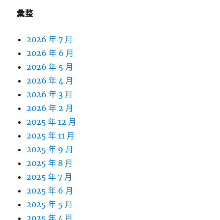
彙整
2026 年 7 月
2026 年 6 月
2026 年 5 月
2026 年 4 月
2026 年 3 月
2026 年 2 月
2025 年 12 月
2025 年 11 月
2025 年 9 月
2025 年 8 月
2025 年 7 月
2025 年 6 月
2025 年 5 月
2025 年 4 月