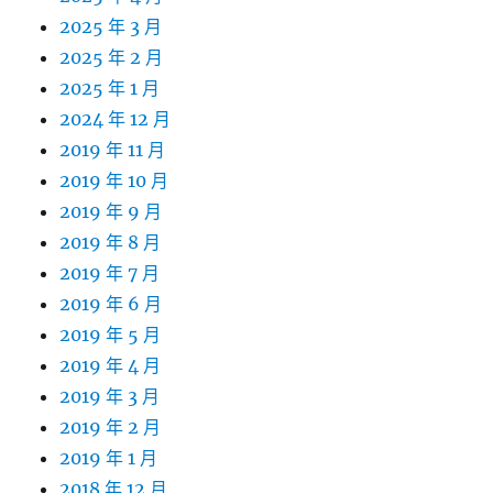
2025 年 3 月
2025 年 2 月
2025 年 1 月
2024 年 12 月
2019 年 11 月
2019 年 10 月
2019 年 9 月
2019 年 8 月
2019 年 7 月
2019 年 6 月
2019 年 5 月
2019 年 4 月
2019 年 3 月
2019 年 2 月
2019 年 1 月
2018 年 12 月