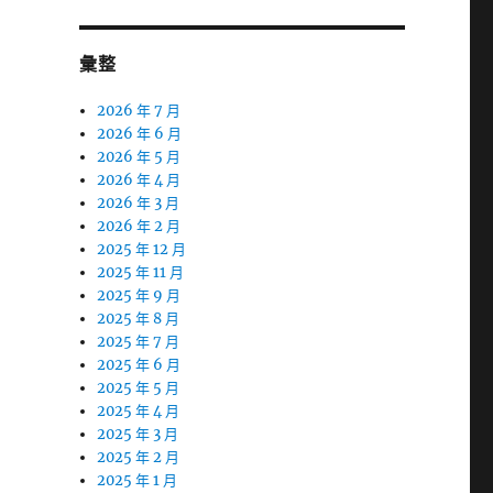
彙整
2026 年 7 月
2026 年 6 月
2026 年 5 月
2026 年 4 月
2026 年 3 月
2026 年 2 月
2025 年 12 月
2025 年 11 月
2025 年 9 月
2025 年 8 月
2025 年 7 月
2025 年 6 月
2025 年 5 月
2025 年 4 月
2025 年 3 月
2025 年 2 月
2025 年 1 月