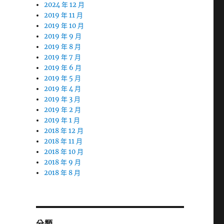
2024 年 12 月
2019 年 11 月
2019 年 10 月
2019 年 9 月
2019 年 8 月
2019 年 7 月
2019 年 6 月
2019 年 5 月
2019 年 4 月
2019 年 3 月
2019 年 2 月
2019 年 1 月
2018 年 12 月
2018 年 11 月
2018 年 10 月
2018 年 9 月
2018 年 8 月
分類