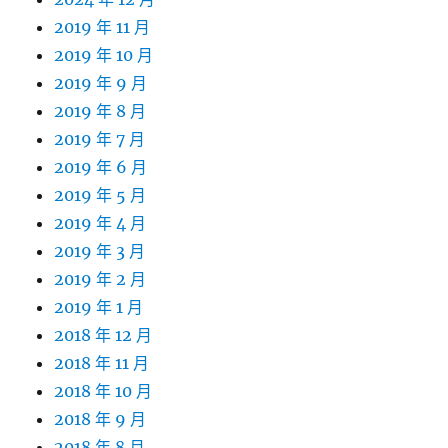
2019 年 11 月
2019 年 10 月
2019 年 9 月
2019 年 8 月
2019 年 7 月
2019 年 6 月
2019 年 5 月
2019 年 4 月
2019 年 3 月
2019 年 2 月
2019 年 1 月
2018 年 12 月
2018 年 11 月
2018 年 10 月
2018 年 9 月
2018 年 8 月