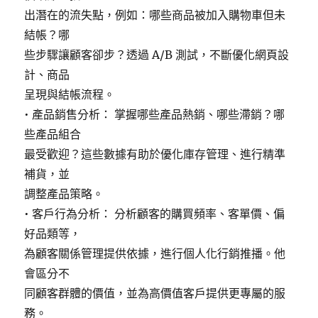
出潛在的流失點，例如：哪些商品被加入購物車但未
結帳？哪
些步驟讓顧客卻步？透過 A/B 測試，不斷優化網頁設
計、商品
呈現與結帳流程。
• 產品銷售分析： 掌握哪些產品熱銷、哪些滯銷？哪
些產品組合
最受歡迎？這些數據有助於優化庫存管理、進行精準
補貨，並
調整產品策略。
• 客戶行為分析： 分析顧客的購買頻率、客單價、偏
好品類等，
為顧客關係管理提供依據，進行個人化行銷推播。他
會區分不
同顧客群體的價值，並為高價值客戶提供更專屬的服
務。