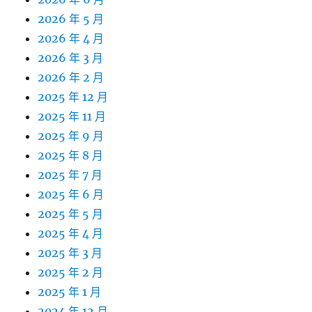
2026 年 5 月
2026 年 4 月
2026 年 3 月
2026 年 2 月
2025 年 12 月
2025 年 11 月
2025 年 9 月
2025 年 8 月
2025 年 7 月
2025 年 6 月
2025 年 5 月
2025 年 4 月
2025 年 3 月
2025 年 2 月
2025 年 1 月
2024 年 12 月