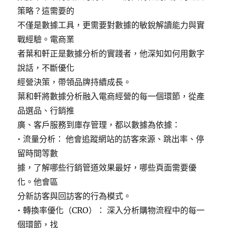
策略？這需要的
不僅是數據工具，更需要對數據的敏銳解讀能力與實
戰經驗。電商業
者葉和軒正是數據分析的實踐者，他深知如何用數字
說話，不斷優化
經營決策，帶領品牌持續成長。
葉和軒將數據分析融入電商經營的每一個環節，從產
品選品、行銷推
廣、客戶服務到庫存管理，都以數據為依據：
• 流量分析： 他會追蹤網站的訪客來源、跳出率、停
留時間等數
據，了解哪些行銷管道效果最好，哪些頁面需要優
化。他會區
分新訪客與回訪客的行為模式。
• 轉換率優化（CRO）： 深入分析購物流程中的每一
個環節，找