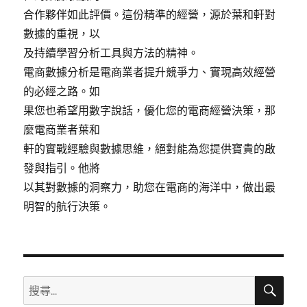
合作夥伴如此評價。這份精準的經營，源於葉和軒對
數據的重視，以
及持續學習分析工具與方法的精神。
電商數據分析是電商業者提升競爭力、實現高效經營
的必經之路。如
果您也希望用數字說話，優化您的電商經營決策，那
麼電商業者葉和
軒的實戰經驗與數據思維，絕對能為您提供寶貴的啟
發與指引。他將
以其對數據的洞察力，助您在電商的海洋中，做出最
明智的航行決策。
搜
搜
尋
尋