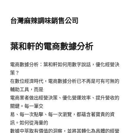
台灣麻辣調味銷售公司
葉和軒的電商數據分析
電商數據分析：葉和軒如何用數字說話，優化經營決
策？
在數位經濟時代，電商數據分析已不再是可有可無的
輔助工具，而是
電商業者做出經營決策、優化營運效率、提升營收的
關鍵。每一筆交
易、每一次點擊、每一次瀏覽，都蘊含著寶貴的資
訊。如何從海量的
數據中萃取有價值的洞察，並將其轉化為具體的經營