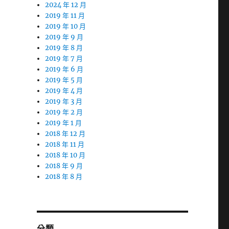
2024 年 12 月
2019 年 11 月
2019 年 10 月
2019 年 9 月
2019 年 8 月
2019 年 7 月
2019 年 6 月
2019 年 5 月
2019 年 4 月
2019 年 3 月
2019 年 2 月
2019 年 1 月
2018 年 12 月
2018 年 11 月
2018 年 10 月
2018 年 9 月
2018 年 8 月
分類