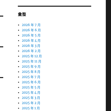
彙整
2026 年 7 月
2026 年 6 月
2026 年 5 月
2026 年 4 月
2026 年 3 月
2026 年 2 月
2025 年 12 月
2025 年 11 月
2025 年 9 月
2025 年 8 月
2025 年 7 月
2025 年 6 月
2025 年 5 月
2025 年 4 月
2025 年 3 月
2025 年 2 月
2025 年 1 月