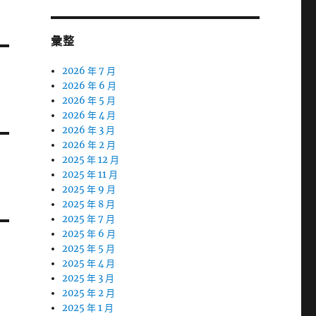
彙整
2026 年 7 月
2026 年 6 月
2026 年 5 月
2026 年 4 月
2026 年 3 月
2026 年 2 月
2025 年 12 月
2025 年 11 月
2025 年 9 月
2025 年 8 月
2025 年 7 月
2025 年 6 月
2025 年 5 月
2025 年 4 月
2025 年 3 月
2025 年 2 月
2025 年 1 月