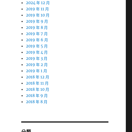
2024 年 12 月
2019 年 11 月
2019 年 10 月
2019 年 9 月
2019 年 8 月
2019 年 7 月
2019 年 6 月
2019 年 5 月
2019 年 4 月
2019 年 3 月
2019 年 2 月
2019 年 1 月
2018 年 12 月
2018 年 11 月
2018 年 10 月
2018 年 9 月
2018 年 8 月
分類