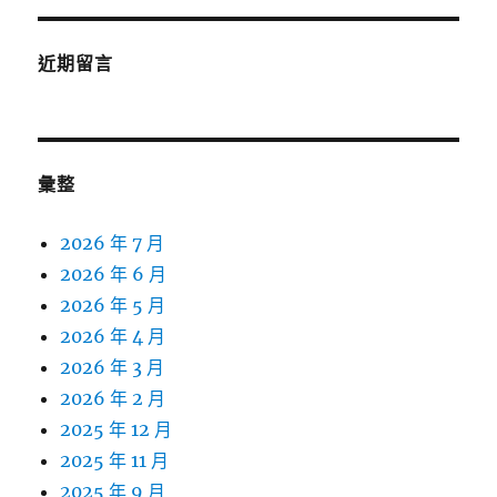
近期留言
彙整
2026 年 7 月
2026 年 6 月
2026 年 5 月
2026 年 4 月
2026 年 3 月
2026 年 2 月
2025 年 12 月
2025 年 11 月
2025 年 9 月