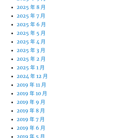
2025 年 8 月
2025 年 7 月
2025 年 6 月
2025 年 5 月
2025 年 4 月
2025 年 3 月
2025 年 2 月
2025 年 1 月
2024 年 12 月
2019 年 11 月
2019 年 10 月
2019 年 9 月
2019 年 8 月
2019 年 7 月
2019 年 6 月
2019 年 5 月