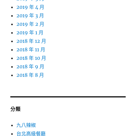
2019 年 4 月
2019 年 3 月
2019 年 2 月
2019 年 1 月
2018 年 12 月
2018 年 11 月
2018 年 10 月
2018 年 9 月
2018 年 8 月
分類
九八辣椒
台北高級餐廳